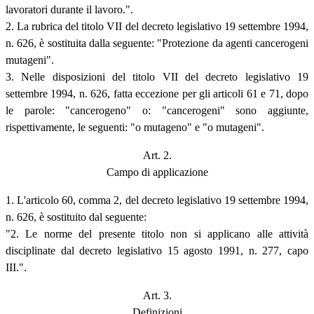
lavoratori durante il lavoro.".
2. La rubrica del titolo VII del decreto legislativo 19 settembre 1994,
n. 626, è sostituita dalla seguente: "Protezione da agenti cancerogeni
mutageni".
3. Nelle disposizioni del titolo VII del decreto legislativo 19
settembre 1994, n. 626, fatta eccezione per gli articoli 61 e 71, dopo
le parole: "cancerogeno" o: "cancerogeni" sono aggiunte,
rispettivamente, le seguenti: "o mutageno" e "o mutageni".
Art. 2.
Campo di applicazione
1. L'articolo 60, comma 2, del decreto legislativo 19 settembre 1994,
n. 626, è sostituito dal seguente:
"2. Le norme del presente titolo non si applicano alle attività
disciplinate dal decreto legislativo 15 agosto 1991, n. 277, capo
III.".
Art. 3.
Definizioni