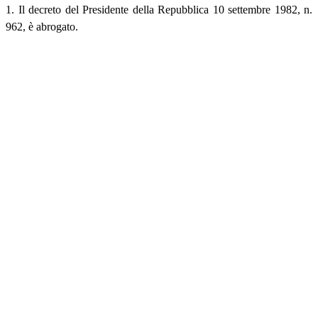
1. Il decreto del Presidente della Repubblica 10 settembre 1982, n.
962, è abrogato.