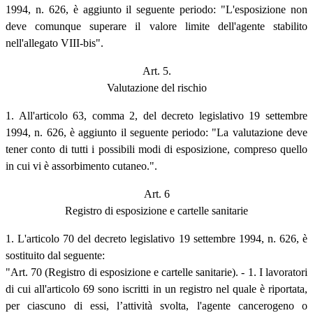
1994, n. 626, è aggiunto il seguente periodo: "L'esposizione non
deve comunque superare il valore limite dell'agente stabilito
nell'allegato VIII-bis".
Art. 5.
Valutazione del rischio
1. All'articolo 63, comma 2, del decreto legislativo 19 settembre
1994, n. 626, è aggiunto il seguente periodo: "La valutazione deve
tener conto di tutti i possibili modi di esposizione, compreso quello
in cui vi è assorbimento cutaneo.".
Art. 6
Registro di esposizione e cartelle sanitarie
1. L'articolo 70 del decreto legislativo 19 settembre 1994, n. 626, è
sostituito dal seguente:
"Art. 70 (Registro di esposizione e cartelle sanitarie). - 1. I lavoratori
di cui all'articolo 69 sono iscritti in un registro nel quale è riportata,
per ciascuno di essi, l’attività svolta, l'agente cancerogeno o