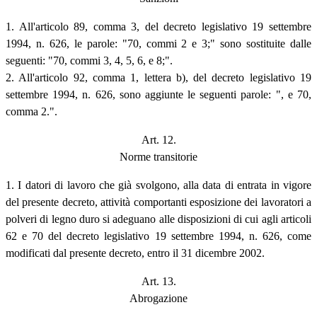
1. All'articolo 89, comma 3, del decreto legislativo 19 settembre
1994, n. 626, le parole: "70, commi 2 e 3;" sono sostituite dalle
seguenti: "70, commi 3, 4, 5, 6, e 8;".
2. All'articolo 92, comma 1, lettera b), del decreto legislativo 19
settembre 1994, n. 626, sono aggiunte le seguenti parole: ", e 70,
comma 2.".
Art. 12.
Norme transitorie
1. I datori di lavoro che già svolgono, alla data di entrata in vigore
del presente decreto, attività comportanti esposizione dei lavoratori a
polveri di legno duro si adeguano alle disposizioni di cui agli articoli
62 e 70 del decreto legislativo 19 settembre 1994, n. 626, come
modificati dal presente decreto, entro il 31 dicembre 2002.
Art. 13.
Abrogazione