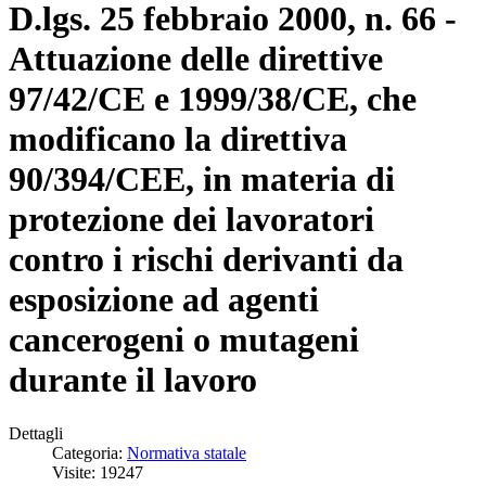
D.lgs. 25 febbraio 2000, n. 66 -
Attuazione delle direttive
97/42/CE e 1999/38/CE, che
modificano la direttiva
90/394/CEE, in materia di
protezione dei lavoratori
contro i rischi derivanti da
esposizione ad agenti
cancerogeni o mutageni
durante il lavoro
Dettagli
Categoria:
Normativa statale
Visite: 19247