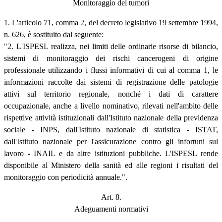
Monitoraggio dei tumori
1. L'articolo 71, comma 2, del decreto legislativo 19 settembre 1994,
n. 626, è sostituito dal seguente:
"2. L'ISPESL realizza, nei limiti delle ordinarie risorse di bilancio,
sistemi di monitoraggio dei rischi cancerogeni di origine
professionale utilizzando i flussi informativi di cui al comma 1, le
informazioni raccolte dai sistemi di registrazione delle patologie
attivi sul territorio regionale, nonché i dati di carattere
occupazionale, anche a livello nominativo, rilevati nell'ambito delle
rispettive attività istituzionali dall'Istituto nazionale della previdenza
sociale - INPS, dall'Istituto nazionale di statistica - ISTAT,
dall'Istituto nazionale per l'assicurazione contro gli infortuni sul
lavoro - INAIL e da altre istituzioni pubbliche. L'ISPESL rende
disponibile al Ministero della sanità ed alle regioni i risultati del
monitoraggio con periodicità annuale.".
Art. 8.
Adeguamenti normativi