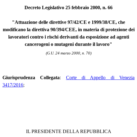
Decreto Legislativo 25 febbraio 2000, n. 66
"Attuazione delle direttive 97/42/CE e 1999/38/CE, che
modificano la direttiva 90/394/CEE, in materia di protezione dei
lavoratori contro i rischi derivanti da esposizione ad agenti
cancerogeni o mutageni durante il lavoro"
(G.U. 24 marzo 2000, n. 70)
Giurisprudenza Collegata
:
Corte di Appello di Venezia
3417/2016
;
IL PRESIDENTE DELLA REPUBBLICA