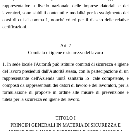
rappresentative a livello nazionale delle imprese datoriali e dei
lavoratori, sono stabiliti contenuti e modalità per lo svolgimento dei
corsi di cui al comma 1, nonché criteri per il rilascio delle relative
certificazioni.
Art. 7
Comitato di igiene e sicurezza del lavoro
1. In sede locale l'Autorità può istituire comitati di sicurezza e igiene
del lavoro presieduti dall'Autorità stessa, con la partecipazione di un
rappresentante dell'Azienda unità sanitaria lo- cale competente, e
composti da rappresentanti dei datori di lavoro e dei lavoratori, per la
formulazione di proposte in ordine alle misure di prevenzione e
tutela per la sicurezza ed igiene del lavoro.
TITOLO I
PRINCIPI GENERALI IN MATERIA DI SICUREZZA E