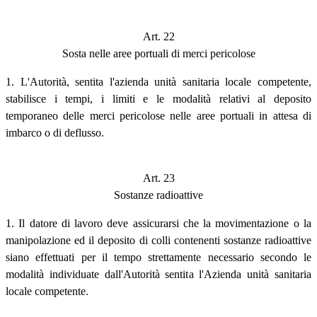
Art. 22
Sosta nelle aree portuali di merci pericolose
1. L'Autorità, sentita l'azienda unità sanitaria locale competente,
stabilisce i tempi, i limiti e le modalità relativi al deposito
temporaneo delle merci pericolose nelle aree portuali in attesa di
imbarco o di deflusso.
Art. 23
Sostanze radioattive
1. Il datore di lavoro deve assicurarsi che la movimentazione o la
manipolazione ed il deposito di colli contenenti sostanze radioattive
siano effettuati per il tempo strettamente necessario secondo le
modalità individuate dall'Autorità sentita l'Azienda unità sanitaria
locale competente.