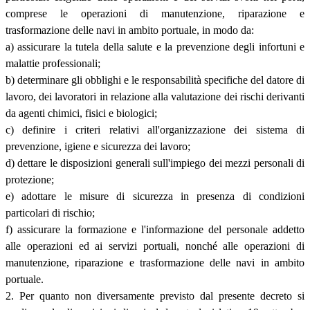
comprese le operazioni di manutenzione, riparazione e
trasformazione delle navi in ambito portuale, in modo da:
a) assicurare la tutela della salute e la prevenzione degli infortuni e
malattie professionali;
b) determinare gli obblighi e le responsabilità specifiche del datore di
lavoro, dei lavoratori in relazione alla valutazione dei rischi derivanti
da agenti chimici, fisici e biologici;
c) definire i criteri relativi all'organizzazione dei sistema di
prevenzione, igiene e sicurezza dei lavoro;
d) dettare le disposizioni generali sull'impiego dei mezzi personali di
protezione;
e) adottare le misure di sicurezza in presenza di condizioni
particolari di rischio;
f) assicurare la formazione e l'informazione del personale addetto
alle operazioni ed ai servizi portuali, nonché alle operazioni di
manutenzione, riparazione e trasformazione delle navi in ambito
portuale.
2. Per quanto non diversamente previsto dal presente decreto si