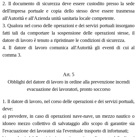
2. Il documento di sicurezza deve essere custodito presso la sede
dell'impresa portuale e copia dello stesso deve essere trasmessa
all'Autorità e all'Azienda unità sanitaria locale competente.
3. Qualora nel corso delle operazioni e dei servizi portuali insorgano
fatti tali da comportare la sospensione delle operazioni stesse, il
datore di lavoro è tenuto a ripristinare le condizioni di sicurezza.
4. Il datore di lavoro comunica all'Autorità gli eventi di cui al
comma 3.
Art. 5
Obblighi del datore di lavoro in ordine alla prevenzione incendi
evacuazione dei lavoratori, pronto soccorso
1. Il datore di lavoro, nel corso delle operazioni e dei servizi portuali,
deve:
a) prevedere, in caso di operazioni nave-nave, un mezzo nautico o
idoneo mezzo collettivo di salvataggio allo scopo di garantire sia
l'evacuazione dei lavoratori sia l'eventuale trasporto di infortunati;