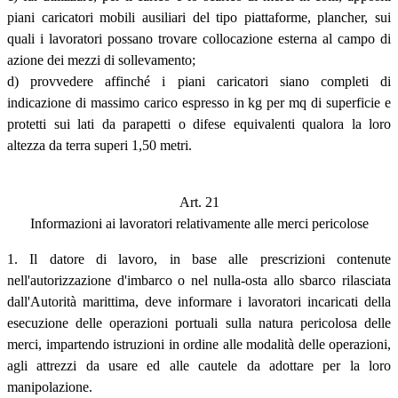
piani caricatori mobili ausiliari del tipo piattaforme, plancher, sui
quali i lavoratori possano trovare collocazione esterna al campo di
azione dei mezzi di sollevamento;
d) provvedere affinché i piani caricatori siano completi di
indicazione di massimo carico espresso in kg per mq di superficie e
protetti sui lati da parapetti o difese equivalenti qualora la loro
altezza da terra superi 1,50 metri.
Art. 21
Informazioni ai lavoratori relativamente alle merci pericolose
1. Il datore di lavoro, in base alle prescrizioni contenute
nell'autorizzazione d'imbarco o nel nulla-osta allo sbarco rilasciata
dall'Autorità marittima, deve informare i lavoratori incaricati della
esecuzione delle operazioni portuali sulla natura pericolosa delle
merci, impartendo istruzioni in ordine alle modalità delle operazioni,
agli attrezzi da usare ed alle cautele da adottare per la loro
manipolazione.