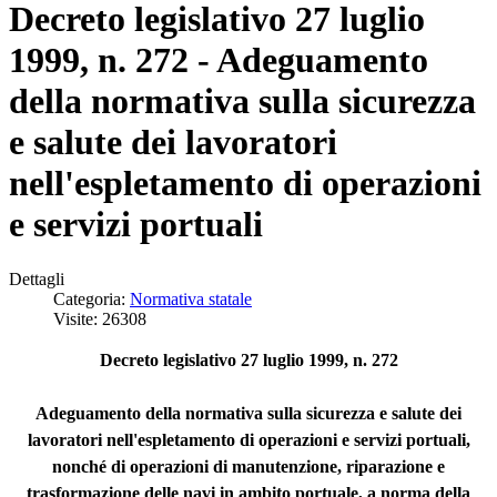
Decreto legislativo 27 luglio
1999, n. 272 - Adeguamento
della normativa sulla sicurezza
e salute dei lavoratori
nell'espletamento di operazioni
e servizi portuali
Dettagli
Categoria:
Normativa statale
Visite: 26308
Decreto legislativo 27 luglio 1999, n. 272
Adeguamento della normativa sulla sicurezza e salute dei
lavoratori nell'espletamento di operazioni e servizi portuali,
nonché di operazioni di manutenzione, riparazione e
trasformazione delle navi in ambito portuale, a norma della