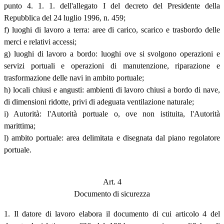
punto 4. 1. 1. dell'allegato I del decreto del Presidente della
Repubblica del 24 luglio 1996, n. 459;
f) luoghi di lavoro a terra: aree di carico, scarico e trasbordo delle
merci e relativi accessi;
g) luoghi di lavoro a bordo: luoghi ove si svolgono operazioni e
servizi portuali e operazioni di manutenzione, riparazione e
trasformazione delle navi in ambito portuale;
h) locali chiusi e angusti: ambienti di lavoro chiusi a bordo di nave,
di dimensioni ridotte, privi di adeguata ventilazione naturale;
i) Autorità: l'Autorità portuale o, ove non istituita, l'Autorità
marittima;
l) ambito portuale: area delimitata e disegnata dal piano regolatore
portuale.
Art. 4
Documento di sicurezza
1. Il datore di lavoro elabora il documento di cui articolo 4 del