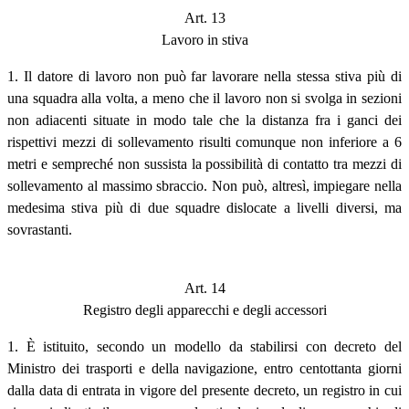
Art. 13
Lavoro in stiva
1. Il datore di lavoro non può far lavorare nella stessa stiva più di
una squadra alla volta, a meno che il lavoro non si svolga in sezioni
non adiacenti situate in modo tale che la distanza fra i ganci dei
rispettivi mezzi di sollevamento risulti comunque non inferiore a 6
metri e sempreché non sussista la possibilità di contatto tra mezzi di
sollevamento al massimo sbraccio. Non può, altresì, impiegare nella
medesima stiva più di due squadre dislocate a livelli diversi, ma
sovrastanti.
Art. 14
Registro degli apparecchi e degli accessori
1. È istituito, secondo un modello da stabilirsi con decreto del
Ministro dei trasporti e della navigazione, entro centottanta giorni
dalla data di entrata in vigore del presente decreto, un registro in cui