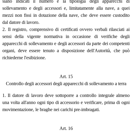
siano indicati il numero e la tipologia degli apparecchi di
sollevamento e degli accessori e, limitatamente alla nave, a quei
mezzi non fissi in dotazione della nave, che deve essere custodito
dal datore di lavoro.
2. Il registro, comprensivo di certificati ovvero verbali rilasciati ai
sensi della vigente normativa in occasione di verifiche degli
apparecchi di sollevamento e degli accessori da parte dei competenti
organi, deve essere tenuto a disposizione dell'Autorità, che può
richiederne l'esibizione.
Art. 15
Controllo degli accessori degli apparecchi di sollevamento a terra
1. Il datore di lavoro deve sottoporre a controllo integrale almeno
una volta all'anno ogni tipo di accessorio e verificare, prima di ogni
movimentazione, le braghe nei carichi pre-imbragati.
Art. 16