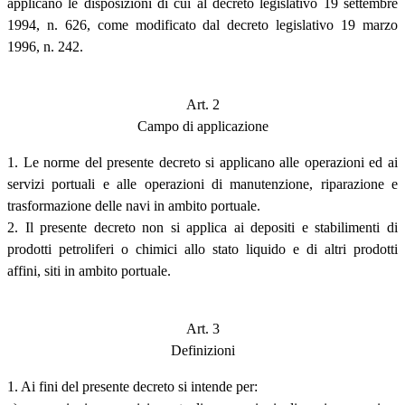
applicano le disposizioni di cui al decreto legislativo 19 settembre
1994, n. 626, come modificato dal decreto legislativo 19 marzo
1996, n. 242.
Art. 2
Campo di applicazione
1. Le norme del presente decreto si applicano alle operazioni ed ai
servizi portuali e alle operazioni di manutenzione, riparazione e
trasformazione delle navi in ambito portuale.
2. Il presente decreto non si applica ai depositi e stabilimenti di
prodotti petroliferi o chimici allo stato liquido e di altri prodotti
affini, siti in ambito portuale.
Art. 3
Definizioni
1. Ai fini del presente decreto si intende per: