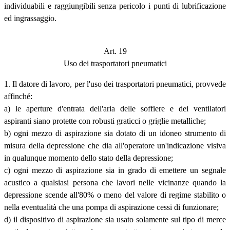
individuabili e raggiungibili senza pericolo i punti di lubrificazione
ed ingrassaggio.
Art. 19
Uso dei trasportatori pneumatici
1. Il datore di lavoro, per l'uso dei trasportatori pneumatici, provvede
affinché:
a) le aperture d'entrata dell'aria delle soffiere e dei ventilatori
aspiranti siano protette con robusti graticci o griglie metalliche;
b) ogni mezzo di aspirazione sia dotato di un idoneo strumento di
misura della depressione che dia all'operatore un'indicazione visiva
in qualunque momento dello stato della depressione;
c) ogni mezzo di aspirazione sia in grado di emettere un segnale
acustico a qualsiasi persona che lavori nelle vicinanze quando la
depressione scende all'80% o meno del valore di regime stabilito o
nella eventualità che una pompa di aspirazione cessi di funzionare;
d) il dispositivo di aspirazione sia usato solamente sul tipo di merce