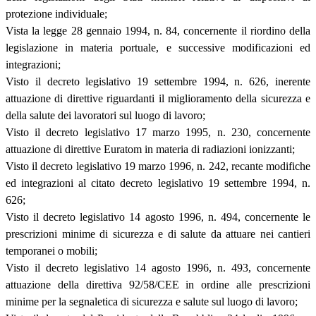
protezione individuale;
Vista la legge 28 gennaio 1994, n. 84, concernente il riordino della
legislazione in materia portuale, e successive modificazioni ed
integrazioni;
Visto il decreto legislativo 19 settembre 1994, n. 626, inerente
attuazione di direttive riguardanti il miglioramento della sicurezza e
della salute dei lavoratori sul luogo di lavoro;
Visto il decreto legislativo 17 marzo 1995, n. 230, concernente
attuazione di direttive Euratom in materia di radiazioni ionizzanti;
Visto il decreto legislativo 19 marzo 1996, n. 242, recante modifiche
ed integrazioni al citato decreto legislativo 19 settembre 1994, n.
626;
Visto il decreto legislativo 14 agosto 1996, n. 494, concernente le
prescrizioni minime di sicurezza e di salute da attuare nei cantieri
temporanei o mobili;
Visto il decreto legislativo 14 agosto 1996, n. 493, concernente
attuazione della direttiva 92/58/CEE in ordine alle prescrizioni
minime per la segnaletica di sicurezza e salute sul luogo di lavoro;