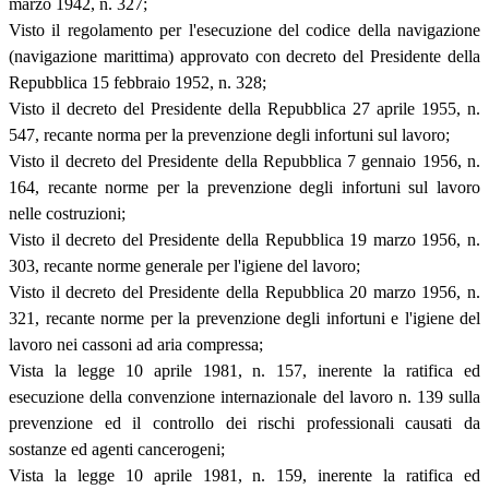
marzo 1942, n. 327;
Visto il regolamento per l'esecuzione del codice della navigazione
(navigazione marittima) approvato con decreto del Presidente della
Repubblica 15 febbraio 1952, n. 328;
Visto il decreto del Presidente della Repubblica 27 aprile 1955, n.
547, recante norma per la prevenzione degli infortuni sul lavoro;
Visto il decreto del Presidente della Repubblica 7 gennaio 1956, n.
164, recante norme per la prevenzione degli infortuni sul lavoro
nelle costruzioni;
Visto il decreto del Presidente della Repubblica 19 marzo 1956, n.
303, recante norme generale per l'igiene del lavoro;
Visto il decreto del Presidente della Repubblica 20 marzo 1956, n.
321, recante norme per la prevenzione degli infortuni e l'igiene del
lavoro nei cassoni ad aria compressa;
Vista la legge 10 aprile 1981, n. 157, inerente la ratifica ed
esecuzione della convenzione internazionale del lavoro n. 139 sulla
prevenzione ed il controllo dei rischi professionali causati da
sostanze ed agenti cancerogeni;
Vista la legge 10 aprile 1981, n. 159, inerente la ratifica ed