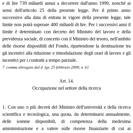
e di lire 739 miliardi annui a decorrere dall'anno 1999, nonché ai
sensi dell'articolo 25 della presente legge. Per il primo anno
successivo alla data di entrata in vigore della presente legge, tale
limite non potrà superare 400 miliardi di lire. Per i successivi anni il
limite è determinato con decreto del Ministro del lavoro e della
previdenza sociale, di concerto con il Ministro del tesoro, nell'ambito
delle risorse disponibili del Fondo, ripartendone la destinazione tra
gli incentivi alla riduzione e rimodulazione degli orari di lavoro e gli
incentivi per i contratti a tempo parziale.
7. comma abrogato dal d. lgs. 25 febbraio 2000, n. 61
Art. 14.
Occupazione nel settore della ricerca
1. Con uno o più decreti del Ministro dell'università e della ricerca
scientifica e tecnologica, una quota, da determinarsi annualmente,
delle somme disponibili, di competenza della medesima
amministrazione e a valere sulle risorse finanziarie di cui ai