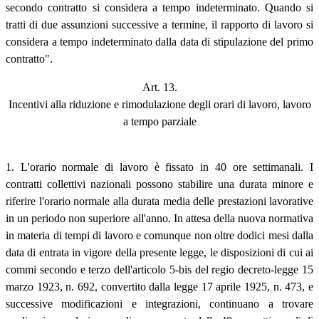
secondo contratto si considera a tempo indeterminato. Quando si
tratti di due assunzioni successive a termine, il rapporto di lavoro si
considera a tempo indeterminato dalla data di stipulazione del primo
contratto".
Art. 13.
Incentivi alla riduzione e rimodulazione degli orari di lavoro, lavoro
a tempo parziale
1. L'orario normale di lavoro è fissato in 40 ore settimanali. I
contratti collettivi nazionali possono stabilire una durata minore e
riferire l'orario normale alla durata media delle prestazioni lavorative
in un periodo non superiore all'anno. In attesa della nuova normativa
in materia di tempi di lavoro e comunque non oltre dodici mesi dalla
data di entrata in vigore della presente legge, le disposizioni di cui ai
commi secondo e terzo dell'articolo 5-bis del regio decreto-legge 15
marzo 1923, n. 692, convertito dalla legge 17 aprile 1925, n. 473, e
successive modificazioni e integrazioni, continuano a trovare