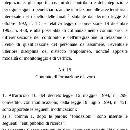
integrazione, gli importi massimi del contributo e dell'integrazione
per ogni soggetto beneficiario, anche in relazione alle aree territoriali
interessate nel rispetto delle finalità stabilite dal decreto legge 22
ottobre 1992, n. 415, e relativa legge di conversione 19 dicembre
1992, n. 488, e alla possibilità di cofinanziamento comunitario, la
differenziazione del contributo e dell'integrazione in relazione al
livello di qualificazione del personale da assumere, l'eventuale
ulteriore disciplina del distacco temporaneo, nonché apposite
modalità di monitoraggio e di verifica.
Art. 15.
Contratto di formazione e lavoro
1. All'articolo 16 del decreto-legge 16 maggio 1994, n. 299,
convertito, con modificazioni, dalla legge 19 luglio 1994, n. 451,
sono apportate le seguenti modificazioni:
a) al comma 1, dopo le parole: "fondazioni," sono inserite le
seguenti: "enti pubblici di ricerca";