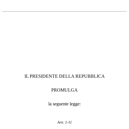
IL PRESIDENTE DELLA REPUBBLICA
PROMULGA
la seguente legge:
Artt. 1-11