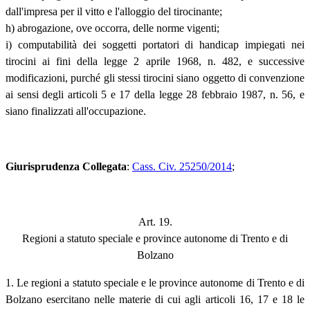
dall'impresa per il vitto e l'alloggio del tirocinante;
h) abrogazione, ove occorra, delle norme vigenti;
i) computabilità dei soggetti portatori di handicap impiegati nei
tirocini ai fini della legge 2 aprile 1968, n. 482, e successive
modificazioni, purché gli stessi tirocini siano oggetto di convenzione
ai sensi degli articoli 5 e 17 della legge 28 febbraio 1987, n. 56, e
siano finalizzati all'occupazione.
Giurisprudenza Collegata
:
Cass. Civ. 25250/2014
;
Art. 19.
Regioni a statuto speciale e province autonome di Trento e di
Bolzano
1. Le regioni a statuto speciale e le province autonome di Trento e di
Bolzano esercitano nelle materie di cui agli articoli 16, 17 e 18 le