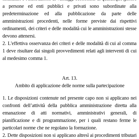
a persone ed enti pubblici e privati sono subordinate alla
predeterminazione ed alla pubblicazione da parte delle
amministrazioni procedenti, nelle forme previste dai rispettivi
ordinamenti, dei criteri e delle modalità cui le amministrazioni stesse
devono attenersi.
2. L'effettiva osservanza dei criteri e delle modalità di cui al comma
1 deve risultare dai singoli provvedimenti relati agli interventi di cui
al medesimo comma 1.
Art. 13.
Ambito di applicazione delle norme sulla partecipazione
1. Le disposizioni contenute nel presente capo non si applicano nei
confronti dell’attività della pubblica amministrazione diretta alla
emanazione di atti normativi, amministrativi generali, di
pianificazione e di programmazione, per i quali restano ferme le
particolari norme che ne regolano la formazione.
2. Dette disposizioni non si applicano altresì ai procedimenti tributari