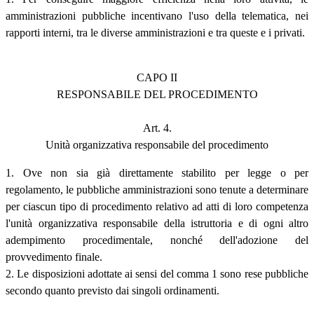
amministrazioni pubbliche incentivano l'uso della telematica, nei
rapporti interni, tra le diverse amministrazioni e tra queste e i privati.
CAPO II
RESPONSABILE DEL PROCEDIMENTO
Art. 4.
Unità organizzativa responsabile del procedimento
1. Ove non sia già direttamente stabilito per legge o per
regolamento, le pubbliche amministrazioni sono tenute a determinare
per ciascun tipo di procedimento relativo ad atti di loro competenza
l'unità organizzativa responsabile della istruttoria e di ogni altro
adempimento procedimentale, nonché dell'adozione del
provvedimento finale.
2. Le disposizioni adottate ai sensi del comma 1 sono rese pubbliche
secondo quanto previsto dai singoli ordinamenti.