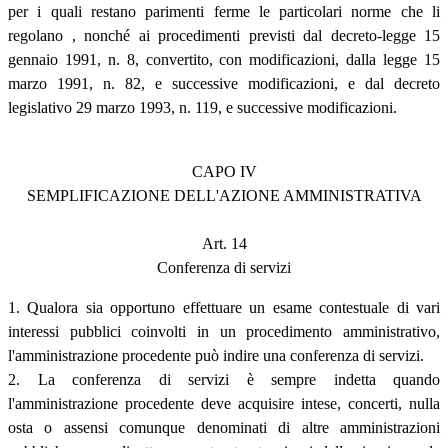
per i quali restano parimenti ferme le particolari norme che li
regolano , nonché ai procedimenti previsti dal decreto-legge 15
gennaio 1991, n. 8, convertito, con modificazioni, dalla legge 15
marzo 1991, n. 82, e successive modificazioni, e dal decreto
legislativo 29 marzo 1993, n. 119, e successive modificazioni.
CAPO IV
SEMPLIFICAZIONE DELL'AZIONE AMMINISTRATIVA
Art. 14
Conferenza di servizi
1. Qualora sia opportuno effettuare un esame contestuale di vari
interessi pubblici coinvolti in un procedimento amministrativo,
l'amministrazione procedente può indire una conferenza di servizi.
2. La conferenza di servizi è sempre indetta quando
l'amministrazione procedente deve acquisire intese, concerti, nulla
osta o assensi comunque denominati di altre amministrazioni