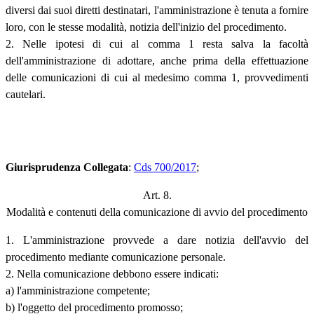
diversi dai suoi diretti destinatari, l'amministrazione è tenuta a fornire
loro, con le stesse modalità, notizia dell'inizio del procedimento.
2. Nelle ipotesi di cui al comma 1 resta salva la facoltà
dell'amministrazione di adottare, anche prima della effettuazione
delle comunicazioni di cui al medesimo comma 1, provvedimenti
cautelari.
Giurisprudenza Collegata
:
Cds 700/2017
;
Art. 8.
Modalità e contenuti della comunicazione di avvio del procedimento
1. L'amministrazione provvede a dare notizia dell'avvio del
procedimento mediante comunicazione personale.
2. Nella comunicazione debbono essere indicati:
a) l'amministrazione competente;
b) l'oggetto del procedimento promosso;