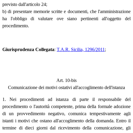
previsto dall'articolo 24;
b) di presentare memorie scritte e documenti, che l'amministrazione
ha l'obbligo di valutare ove siano pertinenti all'oggetto del
procedimento.
Giurisprudenza Collegata
:
T.A.R. Sicilia, 1296/2011
;
Art. 10-bis
Comunicazione dei motivi ostativi all'accoglimento dell'istanza
1. Nei procedimenti ad istanza di parte il responsabile del
procedimento o l'autorità competente, prima della formale adozione
di un provvedimento negativo, comunica tempestivamente agli
istanti i motivi che ostano all'accoglimento della domanda. Entro il
termine di dieci giorni dal ricevimento della comunicazione, gli