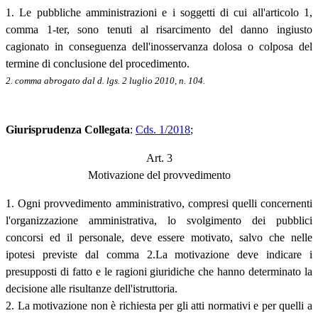
1. Le pubbliche amministrazioni e i soggetti di cui all'articolo 1,
comma 1-ter, sono tenuti al risarcimento del danno ingiusto
cagionato in conseguenza dell'inosservanza dolosa o colposa del
termine di conclusione del procedimento.
2. comma abrogato dal d. lgs. 2 luglio 2010, n. 104.
Giurisprudenza Collegata
:
Cds. 1/2018
;
Art. 3
Motivazione del provvedimento
1. Ogni provvedimento amministrativo, compresi quelli concernenti
l'organizzazione amministrativa, lo svolgimento dei pubblici
concorsi ed il personale, deve essere motivato, salvo che nelle
ipotesi previste dal comma 2.La motivazione deve indicare i
presupposti di fatto e le ragioni giuridiche che hanno determinato la
decisione alle risultanze dell'istruttoria.
2. La motivazione non è richiesta per gli atti normativi e per quelli a