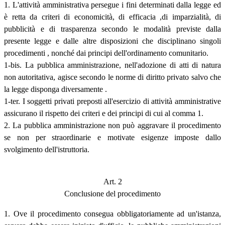
1. L'attività amministrativa persegue i fini determinati dalla legge ed
è retta da criteri di economicità, di efficacia ,di imparzialità, di
pubblicità e di trasparenza secondo le modalità previste dalla
presente legge e dalle altre disposizioni che disciplinano singoli
procedimenti , nonché dai principi dell'ordinamento comunitario.
1-bis. La pubblica amministrazione, nell'adozione di atti di natura
non autoritativa, agisce secondo le norme di diritto privato salvo che
la legge disponga diversamente .
1-ter. I soggetti privati preposti all'esercizio di attività amministrative
assicurano il rispetto dei criteri e dei principi di cui al comma 1.
2. La pubblica amministrazione non può aggravare il procedimento
se non per straordinarie e motivate esigenze imposte dallo
svolgimento dell'istruttoria.
Art. 2
Conclusione del procedimento
1. Ove il procedimento consegua obbligatoriamente ad un'istanza,