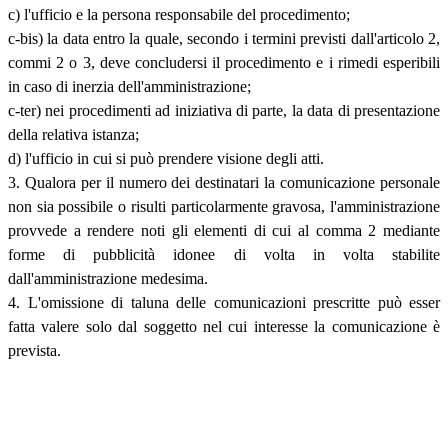
c) l'ufficio e la persona responsabile del procedimento;
c-bis) la data entro la quale, secondo i termini previsti dall'articolo 2,
commi 2 o 3, deve concludersi il procedimento e i rimedi esperibili
in caso di inerzia dell'amministrazione;
c-ter) nei procedimenti ad iniziativa di parte, la data di presentazione
della relativa istanza;
d) l'ufficio in cui si può prendere visione degli atti.
3. Qualora per il numero dei destinatari la comunicazione personale
non sia possibile o risulti particolarmente gravosa, l'amministrazione
provvede a rendere noti gli elementi di cui al comma 2 mediante
forme di pubblicità idonee di volta in volta stabilite
dall'amministrazione medesima.
4. L'omissione di taluna delle comunicazioni prescritte può esser
fatta valere solo dal soggetto nel cui interesse la comunicazione è
prevista.