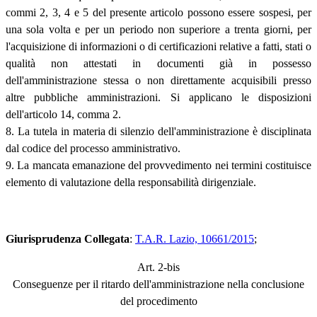
commi 2, 3, 4 e 5 del presente articolo possono essere sospesi, per
una sola volta e per un periodo non superiore a trenta giorni, per
l'acquisizione di informazioni o di certificazioni relative a fatti, stati o
qualità non attestati in documenti già in possesso
dell'amministrazione stessa o non direttamente acquisibili presso
altre pubbliche amministrazioni. Si applicano le disposizioni
dell'articolo 14, comma 2.
8. La tutela in materia di silenzio dell'amministrazione è disciplinata
dal codice del processo amministrativo.
9. La mancata emanazione del provvedimento nei termini costituisce
elemento di valutazione della responsabilità dirigenziale.
Giurisprudenza Collegata
:
T.A.R. Lazio, 10661/2015
;
Art. 2-bis
Conseguenze per il ritardo dell'amministrazione nella conclusione
del procedimento