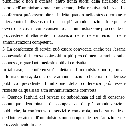
pubbliche e non li ottenga, entro trenta giorni dalla ricezione, da
parte dell'amministrazione competente, della relativa richiesta. La
conferenza può essere altresì indetta quando nello stesso termine è
intervenuto il dissenso di una o più amministrazioni interpellate
ovvero nei casi in cui è consentito all'amministrazione procedente di
provvedere direttamente in assenza delle determinazioni delle
amministrazioni competenti.
3. La conferenza di servizi può essere convocata anche per l'esame
contestuale di interessi coinvolti in più procedimenti amministrativi
connessi, riguardanti medesimi attività o risultati.
In tal caso, la conferenza è indetta dall'amministrazione o, previa
informale intesa, da una delle amministrazioni che curano l'interesse
pubblico prevalente. L'indizione della conferenza può essere
richiesta da qualsiasi altra amministrazione coinvolta.
4. Quando l'attività del privato sia subordinata ad atti di consenso,
comunque denominati, di competenza di più amministrazioni
pubbliche, la conferenza di servizi è convocata, anche su richiesta
dell'interessato, dall'amministrazione competente per l'adozione del
provvedimento finale.