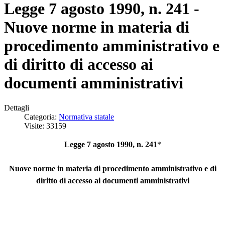
Legge 7 agosto 1990, n. 241 -
Nuove norme in materia di
procedimento amministrativo e
di diritto di accesso ai
documenti amministrativi
Dettagli
Categoria:
Normativa statale
Visite: 33159
Legge 7 agosto 1990, n. 241
*
Nuove norme in materia di procedimento amministrativo e di
diritto di accesso ai documenti amministrativi