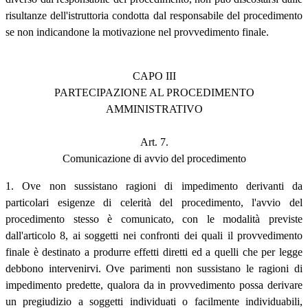
risultanze dell'istruttoria condotta dal responsabile del procedimento
se non indicandone la motivazione nel provvedimento finale.
CAPO III
PARTECIPAZIONE AL PROCEDIMENTO
AMMINISTRATIVO
Art. 7.
Comunicazione di avvio del procedimento
1. Ove non sussistano ragioni di impedimento derivanti da
particolari esigenze di celerità del procedimento, l'avvio del
procedimento stesso è comunicato, con le modalità previste
dall'articolo 8, ai soggetti nei confronti dei quali il provvedimento
finale è destinato a produrre effetti diretti ed a quelli che per legge
debbono intervenirvi. Ove parimenti non sussistano le ragioni di
impedimento predette, qualora da in provvedimento possa derivare
un pregiudizio a soggetti individuati o facilmente individuabili,