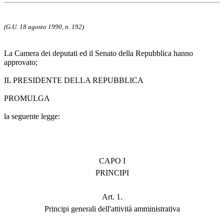
(G.U. 18 agosto 1990, n. 192)
La Camera dei deputati ed il Senato della Repubblica hanno
approvato;
IL PRESIDENTE DELLA REPUBBLICA
PROMULGA
la seguente legge:
CAPO I
PRINCIPI
Art. 1.
Principi generali dell'attività amministrativa