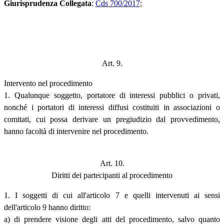
Giurisprudenza Collegata
:
Cds 700/2017
;
Art. 9.
Intervento nel procedimento
1. Qualunque soggetto, portatore di interessi pubblici o privati,
nonché i portatori di interessi diffusi costituiti in associazioni o
comitati, cui possa derivare un pregiudizio dal provvedimento,
hanno facoltà di intervenire nel procedimento.
Art. 10.
Diritti dei partecipanti al procedimento
1. I soggetti di cui all'articolo 7 e quelli intervenuti ai sensi
dell'articolo 9 hanno diritto:
a) di prendere visione degli atti del procedimento, salvo quanto