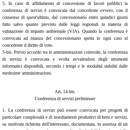
5. In caso di affidamento di concessione di lavori pubblici la
conferenza di servizi è convocata dal concedente ovvero, con il
consenso di quest'ultimo, dal concessionario entro quindici giorni
fatto salvo quanto previsto dalle leggi regionali in materia di
valutazione di impatto ambientale (VIA). Quando la conferenza è
convocata ad istanza del concessionario spetta in ogni caso al
concedente il diritto di voto.
5-bis. Previo accordo tra le amministrazioni coinvolte, la conferenza
di servizi è convocata e svolta avvalendosi degli strumenti
informatici disponibili, secondo i tempi e le modalità stabiliti dalle
medesime amministrazioni.
Art. 14-bis.
Conferenza di servizi preliminare
1. La conferenza di servizi può essere convocata per progetti di
particolare complessità e di insediamenti produttivi di beni e servizi,
su motivata richiesta dell'interessato, documentata, in assenza di un