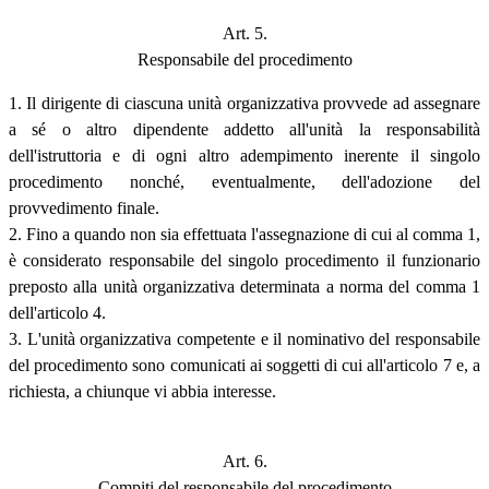
Art. 5.
Responsabile del procedimento
1. Il dirigente di ciascuna unità organizzativa provvede ad assegnare
a sé o altro dipendente addetto all'unità la responsabilità
dell'istruttoria e di ogni altro adempimento inerente il singolo
procedimento nonché, eventualmente, dell'adozione del
provvedimento finale.
2. Fino a quando non sia effettuata l'assegnazione di cui al comma 1,
è considerato responsabile del singolo procedimento il funzionario
preposto alla unità organizzativa determinata a norma del comma 1
dell'articolo 4.
3. L'unità organizzativa competente e il nominativo del responsabile
del procedimento sono comunicati ai soggetti di cui all'articolo 7 e, a
richiesta, a chiunque vi abbia interesse.
Art. 6.
Compiti del responsabile del procedimento