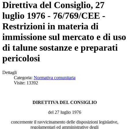
Direttiva del Consiglio, 27
luglio 1976 - 76/769/CEE -
Restrizioni in materia di
immissione sul mercato e di uso
di talune sostanze e preparati
pericolosi
Dettagli
Categoria:
Normativa comunitaria
Visite: 13392
DIRETTIVA DEL CONSIGLIO
del 27 luglio 1976
concernente il ravvicinamento delle disposizioni legislative,
regolamentari ed amministrative degli