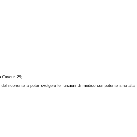
a Cavour, 29;
 del ricorrente a poter svolgere le funzioni di medico competente sino alla