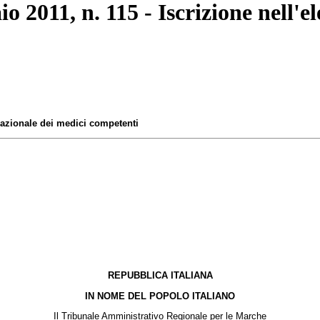
o 2011, n. 115 - Iscrizione nell'e
 nazionale dei medici competenti
REPUBBLICA ITALIANA
IN NOME DEL POPOLO ITALIANO
Il Tribunale Amministrativo Regionale per le Marche