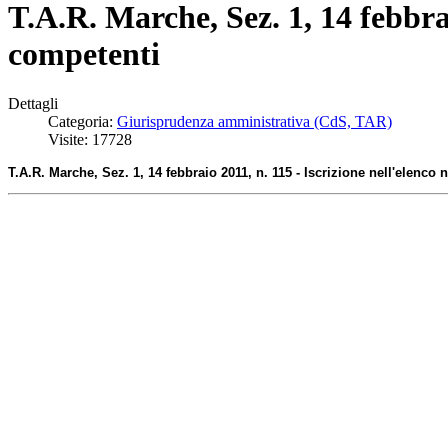
T.A.R. Marche, Sez. 1, 14 febbrai
competenti
Dettagli
Categoria:
Giurisprudenza amministrativa (CdS, TAR)
Visite: 17728
T.A.R. Marche, Sez. 1, 14 febbraio 2011, n. 115 - Iscrizione nell'elenco