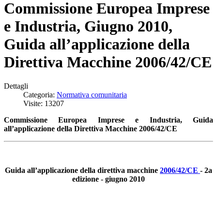
Commissione Europea Imprese
e Industria, Giugno 2010,
Guida all’applicazione della
Direttiva Macchine 2006/42/CE
Dettagli
Categoria:
Normativa comunitaria
Visite: 13207
Commissione Europea Imprese e Industria, Guida
all’applicazione della Direttiva Macchine 2006/42/CE
Guida all’applicazione della direttiva macchine
2006/42/CE
- 2a
edizione - giugno 2010