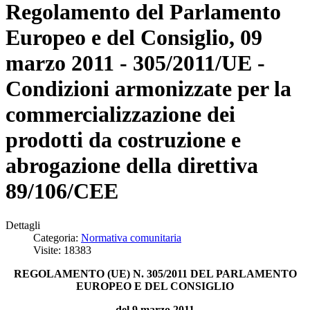
Regolamento del Parlamento
Europeo e del Consiglio, 09
marzo 2011 - 305/2011/UE -
Condizioni armonizzate per la
commercializzazione dei
prodotti da costruzione e
abrogazione della direttiva
89/106/CEE
Dettagli
Categoria:
Normativa comunitaria
Visite: 18383
REGOLAMENTO (UE) N. 305/2011 DEL PARLAMENTO
EUROPEO E DEL CONSIGLIO
del 9 marzo 2011