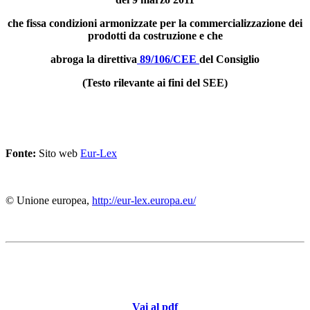
che fissa condizioni armonizzate per la commercializzazione dei
prodotti da costruzione e che
abroga la direttiva
89/106/CEE
del Consiglio
(Testo rilevante ai fini del SEE)
Fonte:
Sito web
Eur-Lex
© Unione europea,
http://eur-lex.europa.eu/
Vai al pdf