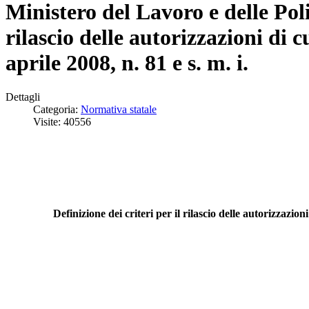
Ministero del Lavoro e delle Poli
rilascio delle autorizzazioni di c
aprile 2008, n. 81 e s. m. i.
Dettagli
Categoria:
Normativa statale
Visite: 40556
Definizione dei criteri per il rilascio delle autorizzazion