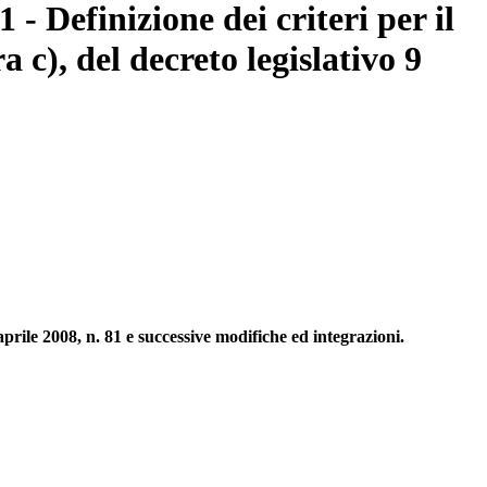
 - Definizione dei criteri per il
a c), del decreto legislativo 9
9 aprile 2008, n. 81 e successive modifiche ed integrazioni.