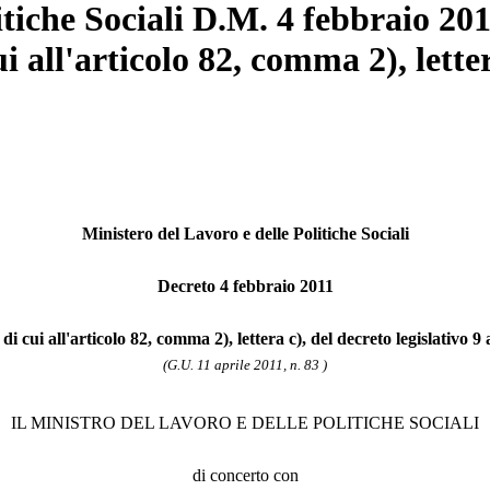
tiche Sociali D.M. 4 febbraio 2011
ui all'articolo 82, comma 2), letter
Ministero del Lavoro e delle Politiche Sociali
Decreto 4 febbraio 2011
i di cui all'articolo 82, comma 2), lettera c), del decreto legislativo 
(G.U. 11 aprile 2011, n. 83 )
IL MINISTRO DEL LAVORO E DELLE POLITICHE SOCIALI
di concerto con