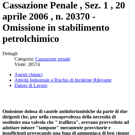
Cassazione Penale , Sez. 1 , 20
aprile 2006 , n. 20370 -
Omissione in stabilimento
petrolchimico
Dettagli
Categoria:
Cassazione penale
Visite: 28574
Agenti chimici
Attività Industriale a Rischio di Incidente Rilevante
Datore di Lavoro
Omissione dolosa di cautele antinfortunistiche da parte di due
dirigenti che, pur nella consapevolezza della necessità di
sostituire una valvola che " trafilava", avevano provveduto ad
adottare misure "tampone" meramente provvisorie e
insufficienti provocando una fuga di ammoniaca di ben cinque