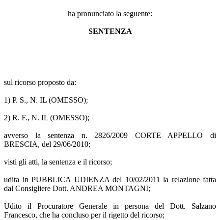
ha pronunciato la seguente:
SENTENZA
sul ricorso proposto da:
1) P. S., N. IL (OMESSO);
2) R. F., N. IL (OMESSO);
avverso la sentenza n. 2826/2009 CORTE APPELLO di
BRESCIA, del 29/06/2010;
visti gli atti, la sentenza e il ricorso;
udita in PUBBLICA UDIENZA del 10/02/2011 la relazione fatta
dal Consigliere Dott. ANDREA MONTAGNI;
Udito il Procuratore Generale in persona del Dott. Salzano
Francesco, che ha concluso per il rigetto del ricorso;