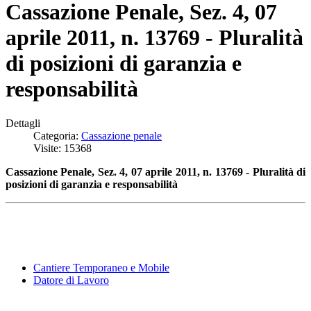
Cassazione Penale, Sez. 4, 07
aprile 2011, n. 13769 - Pluralità
di posizioni di garanzia e
responsabilità
Dettagli
Categoria:
Cassazione penale
Visite: 15368
Cassazione Penale, Sez. 4, 07 aprile 2011, n. 13769 - Pluralità di
posizioni di garanzia e responsabilità
Cantiere Temporaneo e Mobile
Datore di Lavoro