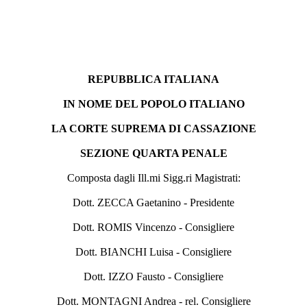
REPUBBLICA ITALIANA
IN NOME DEL POPOLO ITALIANO
LA CORTE SUPREMA DI CASSAZIONE
SEZIONE QUARTA PENALE
Composta dagli Ill.mi Sigg.ri Magistrati:
Dott. ZECCA Gaetanino - Presidente
Dott. ROMIS Vincenzo - Consigliere
Dott. BIANCHI Luisa - Consigliere
Dott. IZZO Fausto - Consigliere
Dott. MONTAGNI Andrea - rel. Consigliere