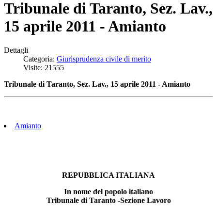
Tribunale di Taranto, Sez. Lav.,
15 aprile 2011 - Amianto
Dettagli
Categoria:
Giurisprudenza civile di merito
Visite: 21555
Tribunale di Taranto, Sez. Lav., 15 aprile 2011 - Amianto
Amianto
REPUBBLICA ITALIANA
In nome del popolo italiano
Tribunale di Taranto -Sezione Lavoro