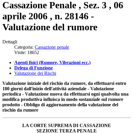
Cassazione Penale , Sez. 3 , 06
aprile 2006 , n. 28146 -
Valutazione del rumore
Dettagli
Categoria:
Cassazione penale
Visite: 18652
Agenti fisici (Rumore, Vibrazioni ecc.)
Delega di Funzione
Valutazione dei Rischi
Valutazione iniziale del rischio da rumore, da effettuarsi entro
180 giorni dall'inizio dell'attività aziendale - Valutazione
periodica - Valutazione nuova da effettuarsi ogni qualvolta una
modifica produttiva influisca in modo sostanziale sul rumore
prodotto - Obbligo di aggiornamento della valutazione del
rischio da rumore
LA CORTE SUPREMA DI CASSAZIONE
SEZIONE TERZA PENALE