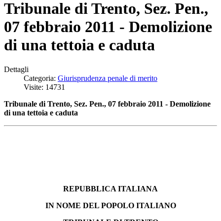
Tribunale di Trento, Sez. Pen.,
07 febbraio 2011 - Demolizione
di una tettoia e caduta
Dettagli
Categoria:
Giurisprudenza penale di merito
Visite: 14731
Tribunale di Trento, Sez. Pen., 07 febbraio 2011 - Demolizione
di una tettoia e caduta
REPUBBLICA ITALIANA
IN NOME DEL POPOLO ITALIANO