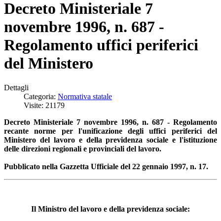
Decreto Ministeriale 7
novembre 1996, n. 687 -
Regolamento uffici periferici
del Ministero
Dettagli
Categoria:
Normativa statale
Visite: 21179
Decreto Ministeriale 7 novembre 1996, n. 687 - Regolamento
recante norme per l'unificazione degli uffici periferici del
Ministero del lavoro e della previdenza sociale e l'istituzione
delle direzioni regionali e provinciali del lavoro.
Pubblicato nella Gazzetta Ufficiale del 22 gennaio 1997, n. 17.
Il Ministro del lavoro e della previdenza sociale: