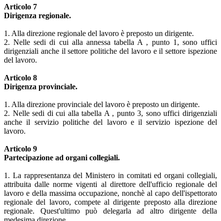
Articolo 7
Dirigenza regionale.
1. Alla direzione regionale del lavoro è preposto un dirigente.
2. Nelle sedi di cui alla annessa tabella A , punto 1, sono uffici
dirigenziali anche il settore politiche del lavoro e il settore ispezione
del lavoro.
Articolo 8
Dirigenza provinciale.
1. Alla direzione provinciale del lavoro è preposto un dirigente.
2. Nelle sedi di cui alla tabella A , punto 3, sono uffici dirigenziali
anche il servizio politiche del lavoro e il servizio ispezione del
lavoro.
Articolo 9
Partecipazione ad organi collegiali.
1. La rappresentanza del Ministero in comitati ed organi collegiali,
attribuita dalle norme vigenti al direttore dell'ufficio regionale del
lavoro e della massima occupazione, nonchè al capo dell'ispettorato
regionale del lavoro, compete al dirigente preposto alla direzione
regionale. Quest'ultimo può delegarla ad altro dirigente della
medesima direzione.