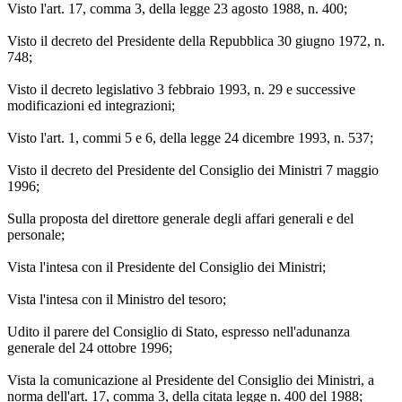
Visto l'art. 17, comma 3, della legge 23 agosto 1988, n. 400;
Visto il decreto del Presidente della Repubblica 30 giugno 1972, n.
748;
Visto il decreto legislativo 3 febbraio 1993, n. 29 e successive
modificazioni ed integrazioni;
Visto l'art. 1, commi 5 e 6, della legge 24 dicembre 1993, n. 537;
Visto il decreto del Presidente del Consiglio dei Ministri 7 maggio
1996;
Sulla proposta del direttore generale degli affari generali e del
personale;
Vista l'intesa con il Presidente del Consiglio dei Ministri;
Vista l'intesa con il Ministro del tesoro;
Udito il parere del Consiglio di Stato, espresso nell'adunanza
generale del 24 ottobre 1996;
Vista la comunicazione al Presidente del Consiglio dei Ministri, a
norma dell'art. 17, comma 3, della citata legge n. 400 del 1988;