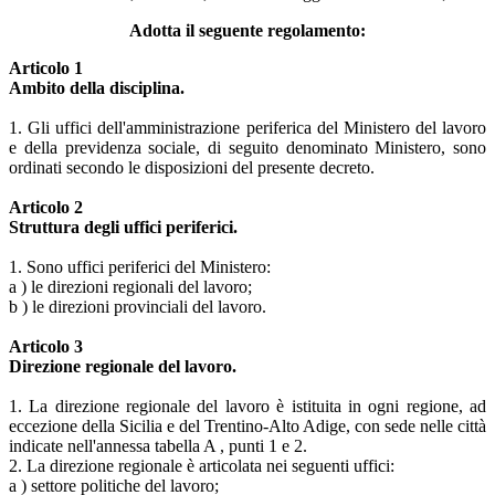
Adotta il seguente regolamento:
Articolo 1
Ambito della disciplina.
1. Gli uffici dell'amministrazione periferica del Ministero del lavoro
e della previdenza sociale, di seguito denominato Ministero, sono
ordinati secondo le disposizioni del presente decreto.
Articolo 2
Struttura degli uffici periferici.
1. Sono uffici periferici del Ministero:
a ) le direzioni regionali del lavoro;
b ) le direzioni provinciali del lavoro.
Articolo 3
Direzione regionale del lavoro.
1. La direzione regionale del lavoro è istituita in ogni regione, ad
eccezione della Sicilia e del Trentino-Alto Adige, con sede nelle città
indicate nell'annessa tabella A , punti 1 e 2.
2. La direzione regionale è articolata nei seguenti uffici:
a ) settore politiche del lavoro;