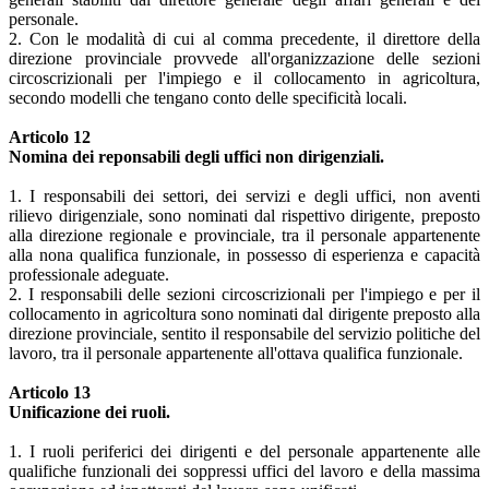
personale.
2. Con le modalità di cui al comma precedente, il direttore della
direzione provinciale provvede all'organizzazione delle sezioni
circoscrizionali per l'impiego e il collocamento in agricoltura,
secondo modelli che tengano conto delle specificità locali.
Articolo 12
Nomina dei reponsabili degli uffici non dirigenziali.
1. I responsabili dei settori, dei servizi e degli uffici, non aventi
rilievo dirigenziale, sono nominati dal rispettivo dirigente, preposto
alla direzione regionale e provinciale, tra il personale appartenente
alla nona qualifica funzionale, in possesso di esperienza e capacità
professionale adeguate.
2. I responsabili delle sezioni circoscrizionali per l'impiego e per il
collocamento in agricoltura sono nominati dal dirigente preposto alla
direzione provinciale, sentito il responsabile del servizio politiche del
lavoro, tra il personale appartenente all'ottava qualifica funzionale.
Articolo 13
Unificazione dei ruoli.
1. I ruoli periferici dei dirigenti e del personale appartenente alle
qualifiche funzionali dei soppressi uffici del lavoro e della massima