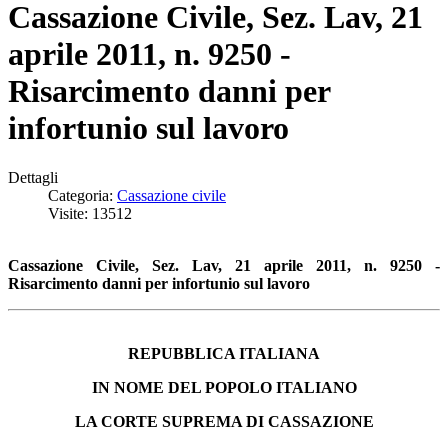
Cassazione Civile, Sez. Lav, 21
aprile 2011, n. 9250 -
Risarcimento danni per
infortunio sul lavoro
Dettagli
Categoria:
Cassazione civile
Visite: 13512
Cassazione Civile, Sez. Lav, 21 aprile 2011, n. 9250 -
Risarcimento danni per infortunio sul lavoro
REPUBBLICA ITALIANA
IN NOME DEL POPOLO ITALIANO
LA CORTE SUPREMA DI CASSAZIONE