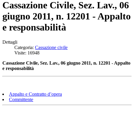
Cassazione Civile, Sez. Lav., 06
giugno 2011, n. 12201 - Appalto
e responsabilità
Dettagli
Categoria:
Cassazione civile
Visite: 16948
Cassazione Civile, Sez. Lav., 06 giugno 2011, n. 12201 - Appalto
e responsabilità
Appalto e Contratto d’opera
Committente