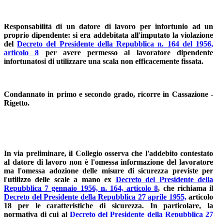
Responsabilità di un datore di lavoro per infortunio ad un
proprio dipendente: si era addebitata all'imputato la violazione
del
Decreto del Presidente della Repubblica n. 164 del 1956,
articolo 8
per avere permesso al lavoratore dipendente
infortunatosi di utilizzare una scala non efficacemente fissata.
Condannato in primo e secondo grado, ricorre in Cassazione -
Rigetto.
In via preliminare, il Collegio osserva che l'addebito contestato
al datore di lavoro non è l'omessa informazione del lavoratore
ma l'omessa adozione delle misure di sicurezza previste per
l'utilizzo delle scale a mano ex
Decreto del Presidente della
Repubblica 7 gennaio 1956, n. 164, articolo 8
, che richiama il
Decreto del Presidente della Repubblica 27 aprile 1955,
articolo
18 per le caratteristiche di sicurezza. In particolare, la
normativa di cui al
Decreto del Presidente della Repubblica 27