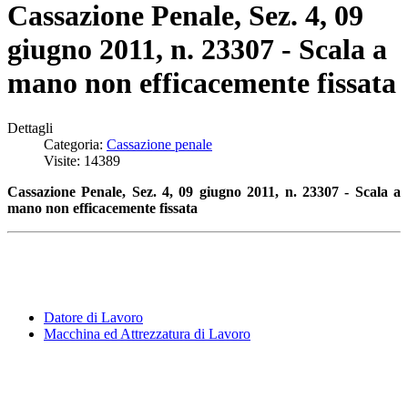
Cassazione Penale, Sez. 4, 09
giugno 2011, n. 23307 - Scala a
mano non efficacemente fissata
Dettagli
Categoria:
Cassazione penale
Visite: 14389
Cassazione Penale, Sez. 4, 09 giugno 2011, n. 23307 - Scala a
mano non efficacemente fissata
Datore di Lavoro
Macchina ed Attrezzatura di Lavoro