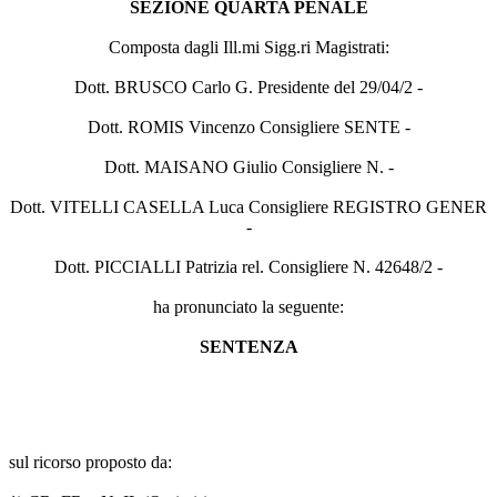
SEZIONE QUARTA PENALE
Composta dagli Ill.mi Sigg.ri Magistrati:
Dott. BRUSCO Carlo G. Presidente del 29/04/2 -
Dott. ROMIS Vincenzo Consigliere SENTE -
Dott. MAISANO Giulio Consigliere N. -
Dott. VITELLI CASELLA Luca Consigliere REGISTRO GENER
-
Dott. PICCIALLI Patrizia rel. Consigliere N. 42648/2 -
ha pronunciato la seguente:
SENTENZA
sul ricorso proposto da: