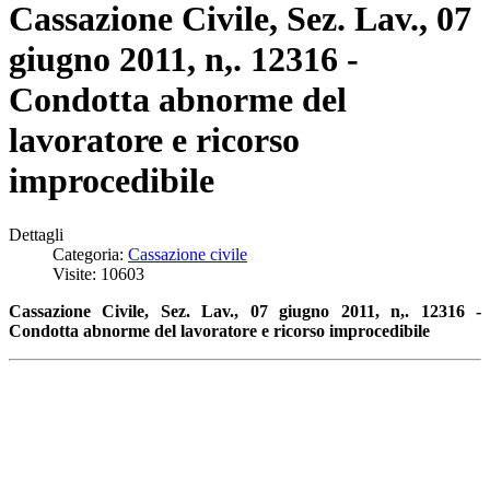
Cassazione Civile, Sez. Lav., 07
giugno 2011, n,. 12316 -
Condotta abnorme del
lavoratore e ricorso
improcedibile
Dettagli
Categoria:
Cassazione civile
Visite: 10603
Cassazione Civile, Sez. Lav., 07 giugno 2011, n,. 12316 -
Condotta abnorme del lavoratore e ricorso improcedibile