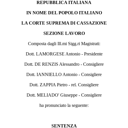
REPUBBLICA ITALIANA
IN NOME DEL POPOLO ITALIANO
LA CORTE SUPREMA DI CASSAZIONE
SEZIONE LAVORO
Composta dagli Ill.mi Sigg.ri Magistrati:
Dott. LAMORGESE Antonio - Presidente
Dott. DE RENZIS Alessandro - Consigliere
Dott. IANNIELLO Antonio - Consigliere
Dott. ZAPPIA Pietro - rel. Consigliere
Dott. MELIADO' Giuseppe - Consigliere
ha pronunciato la seguente:
SENTENZA