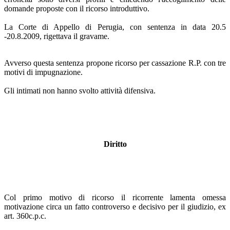
domande proposte con il ricorso introduttivo.
La Corte di Appello di Perugia, con sentenza in data 20.5
-20.8.2009, rigettava il gravame.
Avverso questa sentenza propone ricorso per cassazione R.P. con tre
motivi di impugnazione.
Gli intimati non hanno svolto attività difensiva.
Diritto
Col primo motivo di ricorso il ricorrente lamenta omessa
motivazione circa un fatto controverso e decisivo per il giudizio, ex
art. 360c.p.c.