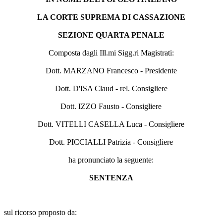
LA CORTE SUPREMA DI CASSAZIONE
SEZIONE QUARTA PENALE
Composta dagli Ill.mi Sigg.ri Magistrati:
Dott. MARZANO Francesco - Presidente
Dott. D'ISA Claud - rel. Consigliere
Dott. IZZO Fausto - Consigliere
Dott. VITELLI CASELLA Luca - Consigliere
Dott. PICCIALLI Patrizia - Consigliere
ha pronunciato la seguente:
SENTENZA
sul ricorso proposto da: