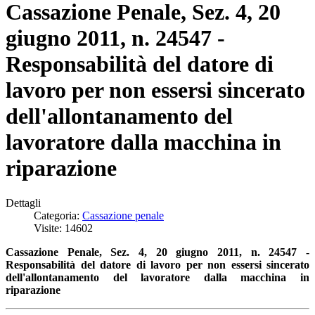
Cassazione Penale, Sez. 4, 20
giugno 2011, n. 24547 -
Responsabilità del datore di
lavoro per non essersi sincerato
dell'allontanamento del
lavoratore dalla macchina in
riparazione
Dettagli
Categoria:
Cassazione penale
Visite: 14602
Cassazione Penale, Sez. 4, 20 giugno 2011, n. 24547 -
Responsabilità del datore di lavoro per non essersi sincerato
dell'allontanamento del lavoratore dalla macchina in
riparazione