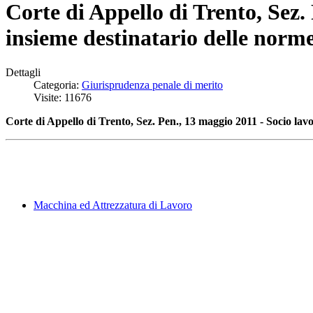
Corte di Appello di Trento, Sez.
insieme destinatario delle norme
Dettagli
Categoria:
Giurisprudenza penale di merito
Visite: 11676
Corte di Appello di Trento, Sez. Pen., 13 maggio 2011 - Socio lavo
Macchina ed Attrezzatura di Lavoro