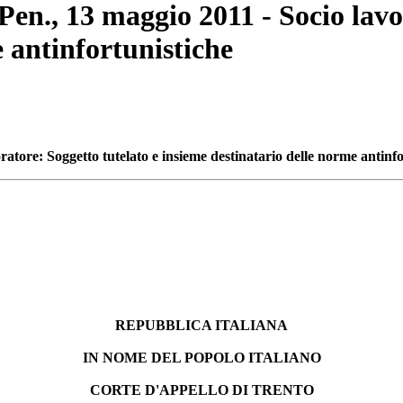
 Pen., 13 maggio 2011 - Socio lavo
 antinfortunistiche
ratore: Soggetto tutelato e insieme destinatario delle norme antinf
REPUBBLICA ITALIANA
IN NOME DEL POPOLO ITALIANO
CORTE D'APPELLO DI TRENTO