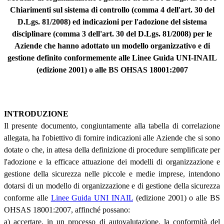
Chiarimenti sul sistema di controllo (comma 4 dell'art. 30 del
D.Lgs. 81/2008) ed indicazioni per l'adozione del sistema
disciplinare (comma 3 dell'art. 30 del D.Lgs. 81/2008) per le
Aziende che hanno adottato un modello organizzativo e di
gestione definito conformemente alle Linee Guida UNI-INAIL
(edizione 2001) o alle BS OHSAS 18001:2007
INTRODUZIONE
Il presente documento, congiuntamente alla tabella di correlazione
allegata, ha l'obiettivo di fornire indicazioni alle Aziende che si sono
dotate o che, in attesa della definizione di procedure semplificate per
l'adozione e la efficace attuazione dei modelli di organizzazione e
gestione della sicurezza nelle piccole e medie imprese, intendono
dotarsi di un modello di organizzazione e di gestione della sicurezza
conforme alle
Linee Guida UNI INAIL
(edizione 2001) o alle BS
OHSAS 18001:2007, affinché possano:
a) accertare, in un processo di autovalutazione, la conformità del