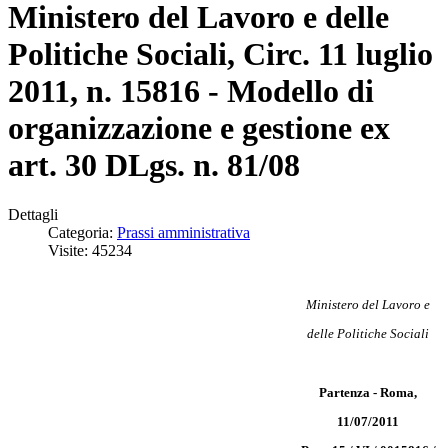
Ministero del Lavoro e delle
Politiche Sociali, Circ. 11 luglio
2011, n. 15816 - Modello di
organizzazione e gestione ex
art. 30 DLgs. n. 81/08
Dettagli
Categoria:
Prassi amministrativa
Visite: 45234
Ministero del Lavoro e
delle Politiche Sociali
Partenza - Roma,
11/07/2011