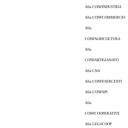
Alla CONFINDUSTRIA
Alla CONFCOMMERCIO
Alla
CONFAGRICOLTURA
Alla
CONFARTIGIANATO
Alla CNA
Alla CONFESERCENTI
Alla CONFAPI
Alla
CONFCOOPERATIVE
Alla LEGACOOP