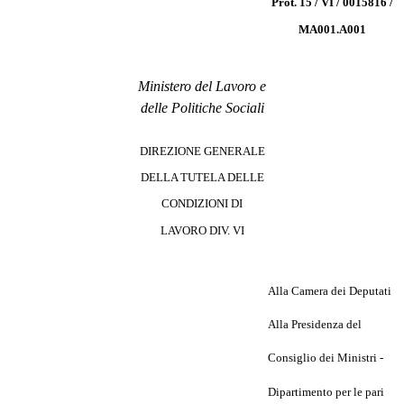
Prot. 15 / VI / 0015816 /
MA001.A001
Ministero del Lavoro e
delle Politiche Sociali
DIREZIONE GENERALE
DELLA TUTELA DELLE
CONDIZIONI DI
LAVORO DIV. VI
Alla Camera dei Deputati
Alla Presidenza del
Consiglio dei Ministri -
Dipartimento per le pari