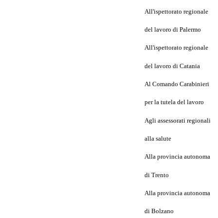
All'ispettorato regionale
del lavoro di Palermo
All'ispettorato regionale
del lavoro di Catania
Al Comando Carabinieri
per la tutela del lavoro
Agli assessorati regionali
alla salute
Alla provincia autonoma
di Trento
Alla provincia autonoma
di Bolzano