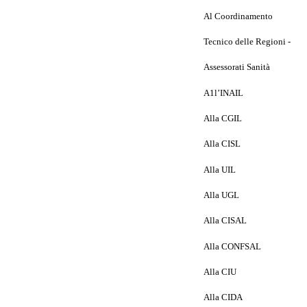
Al Coordinamento
Tecnico delle Regioni -
Assessorati Sanità
A1l’INAIL
Alla CGIL
Alla CISL
Alla UIL
Alla UGL
Alla CISAL
Alla CONFSAL
Alla CIU
Alla CIDA