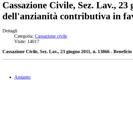
Cassazione Civile, Sez. Lav., 23 
dell'anzianità contributiva in fa
Dettagli
Categoria:
Cassazione civile
Visite: 14017
Cassazione Civile, Sez. Lav., 23 giugno 2011, n. 13866 - Beneficio d
Amianto