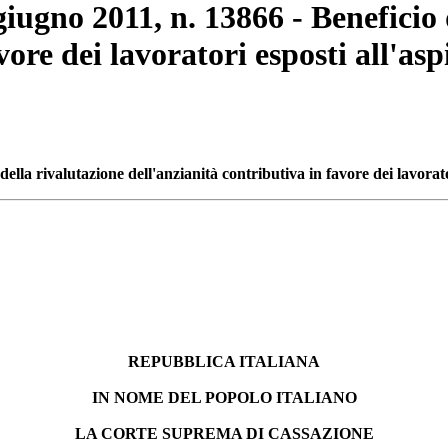
giugno 2011, n. 13866 - Beneficio 
vore dei lavoratori esposti all'as
ella rivalutazione dell'anzianità contributiva in favore dei lavorato
REPUBBLICA ITALIANA
IN NOME DEL POPOLO ITALIANO
LA CORTE SUPREMA DI CASSAZIONE