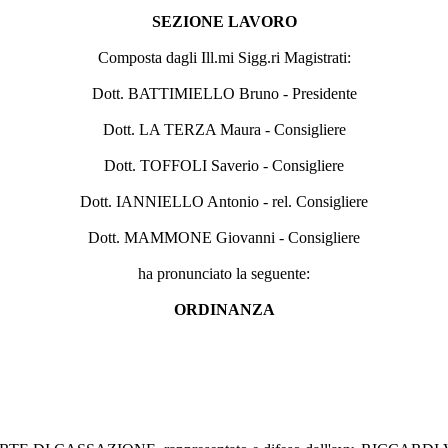
SEZIONE LAVORO
Composta dagli Ill.mi Sigg.ri Magistrati:
Dott. BATTIMIELLO Bruno - Presidente
Dott. LA TERZA Maura - Consigliere
Dott. TOFFOLI Saverio - Consigliere
Dott. IANNIELLO Antonio - rel. Consigliere
Dott. MAMMONE Giovanni - Consigliere
ha pronunciato la seguente:
ORDINANZA