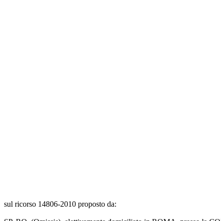
sul ricorso 14806-2010 proposto da: