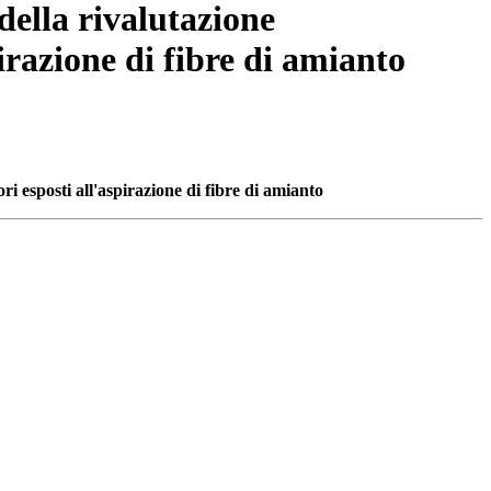
della rivalutazione
pirazione di fibre di amianto
ri esposti all'aspirazione di fibre di amianto