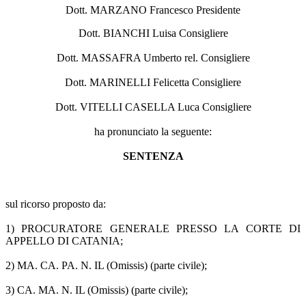
Dott. MARZANO Francesco Presidente
Dott. BIANCHI Luisa Consigliere
Dott. MASSAFRA Umberto rel. Consigliere
Dott. MARINELLI Felicetta Consigliere
Dott. VITELLI CASELLA Luca Consigliere
ha pronunciato la seguente:
SENTENZA
sul ricorso proposto da:
1) PROCURATORE GENERALE PRESSO LA CORTE DI
APPELLO DI CATANIA;
2) MA. CA. PA. N. IL (Omissis) (parte civile);
3) CA. MA. N. IL (Omissis) (parte civile);