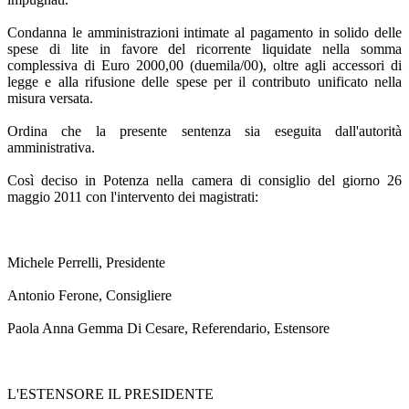
Condanna le amministrazioni intimate al pagamento in solido delle
spese di lite in favore del ricorrente liquidate nella somma
complessiva di Euro 2000,00 (duemila/00), oltre agli accessori di
legge e alla rifusione delle spese per il contributo unificato nella
misura versata.
Ordina che la presente sentenza sia eseguita dall'autorità
amministrativa.
Così deciso in Potenza nella camera di consiglio del giorno 26
maggio 2011 con l'intervento dei magistrati:
Michele Perrelli, Presidente
Antonio Ferone, Consigliere
Paola Anna Gemma Di Cesare, Referendario, Estensore
L'ESTENSORE IL PRESIDENTE