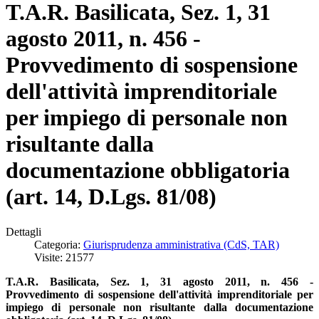
T.A.R. Basilicata, Sez. 1, 31
agosto 2011, n. 456 -
Provvedimento di sospensione
dell'attività imprenditoriale
per impiego di personale non
risultante dalla
documentazione obbligatoria
(art. 14, D.Lgs. 81/08)
Dettagli
Categoria:
Giurisprudenza amministrativa (CdS, TAR)
Visite: 21577
T.A.R. Basilicata, Sez. 1, 31 agosto 2011, n. 456 -
Provvedimento di sospensione dell'attività imprenditoriale per
impiego di personale non risultante dalla documentazione