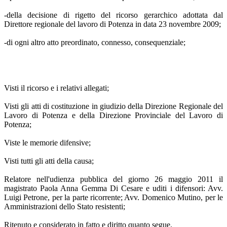
-della decisione di rigetto del ricorso gerarchico adottata dal
Direttore regionale del lavoro di Potenza in data 23 novembre 2009;
-di ogni altro atto preordinato, connesso, consequenziale;
Visti il ricorso e i relativi allegati;
Visti gli atti di costituzione in giudizio della Direzione Regionale del
Lavoro di Potenza e della Direzione Provinciale del Lavoro di
Potenza;
Viste le memorie difensive;
Visti tutti gli atti della causa;
Relatore nell'udienza pubblica del giorno 26 maggio 2011 il
magistrato Paola Anna Gemma Di Cesare e uditi i difensori: Avv.
Luigi Petrone, per la parte ricorrente; Avv. Domenico Mutino, per le
Amministrazioni dello Stato resistenti;
Ritenuto e considerato in fatto e diritto quanto segue.