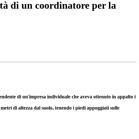
tà di un coordinatore per la
pendente di un'impresa individuale che aveva ottenuto in appalto i
metri di altezza dal suolo, tenendo i piedi appoggiati sulle