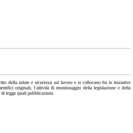
itto della salute e sicurezza sul lavoro e si collocano fra le iniziative
ifici originali, l’attività di monitoraggio della legislazione e della
 di legge quali pubblicazioni.