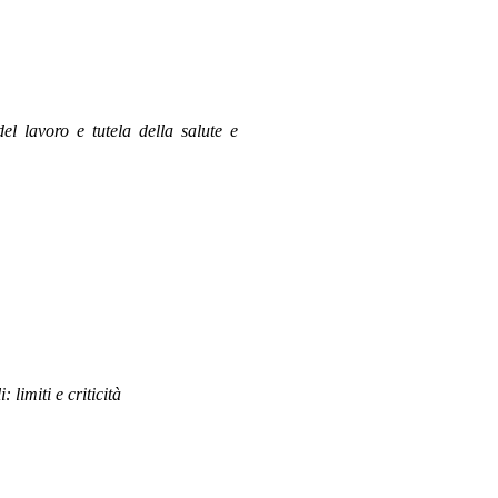
el lavoro e tutela della salute e
 limiti e criticità