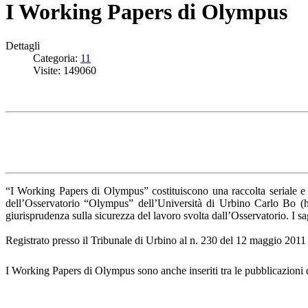
I Working Papers di Olympus
Dettagli
Categoria:
11
Visite: 149060
“I Working Papers di Olympus” costituiscono una raccolta seriale e
dell’Osservatorio “Olympus” dell’Università di Urbino Carlo Bo (http:
giurisprudenza sulla sicurezza del lavoro svolta dall’Osservatorio. I sa
Registrato presso il Tribunale di Urbino al n. 230 del 12 maggio 2011
I Working Papers di Olympus sono anche inseriti tra le pubblicazioni d