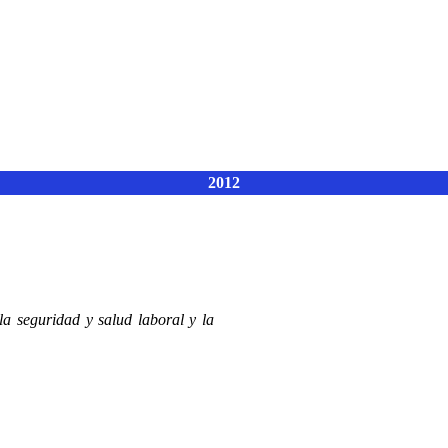
201
2
la seguridad y salud laboral y la