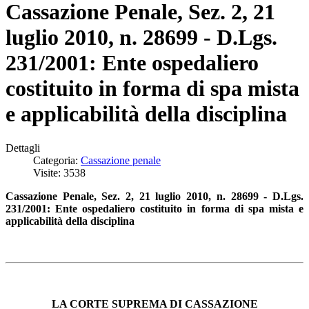
Cassazione Penale, Sez. 2, 21
luglio 2010, n. 28699 - D.Lgs.
231/2001: Ente ospedaliero
costituito in forma di spa mista
e applicabilità della disciplina
Dettagli
Categoria:
Cassazione penale
Visite: 3538
Cassazione Penale, Sez. 2, 21 luglio 2010, n. 28699 - D.Lgs.
231/2001: Ente ospedaliero costituito in forma di spa mista e
applicabilità della disciplina
LA CORTE SUPREMA DI CASSAZIONE