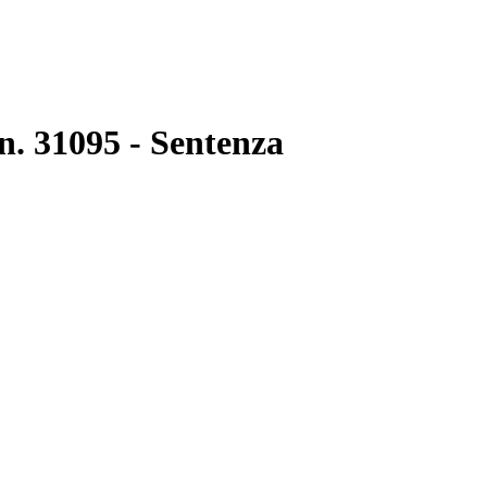
n. 31095 - Sentenza