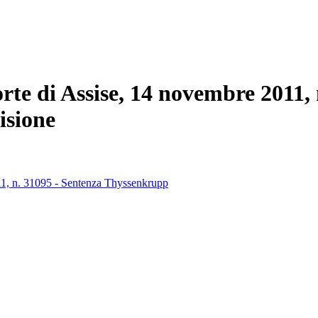
rte di Assise, 14 novembre 2011, 
isione
11, n. 31095 - Sentenza Thyssenkrupp