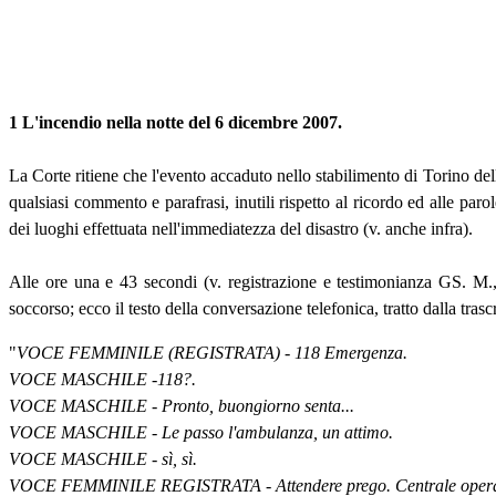
1 L'incendio nella notte del 6 dicembre 2007.
La Corte ritiene che l'evento accaduto nello stabilimento di Torino 
qualsiasi commento e parafrasi, inutili rispetto al ricordo ed alle par
dei luoghi effettuata nell'immediatezza del disastro (v. anche infra).
Alle ore una e 43 secondi (v. registrazione e testimonianza GS. M.,
soccorso; ecco il testo della conversazione telefonica, tratto dalla tras
"
VOCE FEMMINILE (REGISTRATA) - 118 Emergenza.
VOCE MASCHILE -118?.
VOCE MASCHILE - Pronto, buongiorno senta...
VOCE MASCHILE - Le passo l'ambulanza, un attimo.
VOCE MASCHILE - sì, sì.
VOCE FEMMINILE REGISTRATA - Attendere prego. Centrale operativa, 