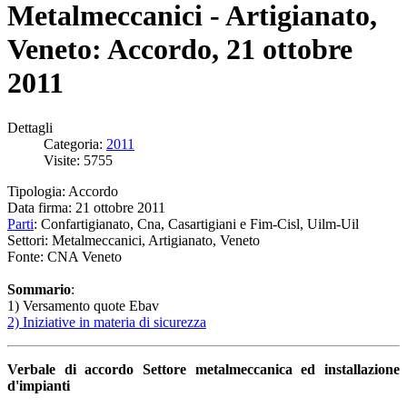
Metalmeccanici - Artigianato,
Veneto: Accordo, 21 ottobre
2011
Dettagli
Categoria:
2011
Visite: 5755
Tipologia: Accordo
Data firma: 21 ottobre 2011
Parti
: Confartigianato, Cna, Casartigiani e Fim-Cisl, Uilm-Uil
Settori: Metalmeccanici, Artigianato, Veneto
Fonte: CNA Veneto
Sommario
:
1) Versamento quote Ebav
2) Iniziative in materia di sicurezza
Verbale di accordo Settore metalmeccanica ed installazione
d'impianti