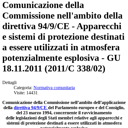
Comunicazione della
Commissione nell'ambito della
direttiva 94/9/CE - Apparecchi
e sistemi di protezione destinati
a essere utilizzati in atmosfera
potenzialmente esplosiva - GU
18.11.2011 (2011/C 338/02)
Dettagli
Categoria:
Normativa comunitaria
Visite: 14431
Comunicazione della Commissione nell’ambito dell’applicazione
della
direttiva 94/9/CE
del Parlamento europeo e del Consiglio,
del 23 marzo 1994, concernente il ravvicinamento
delle legislazioni degli Stati membri relative agli apparecchi e
sistemi di protezione destinati a essere utilizzati in atmosfera