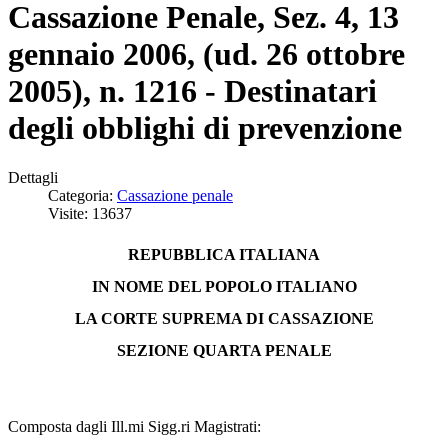
Cassazione Penale, Sez. 4, 13
gennaio 2006, (ud. 26 ottobre
2005), n. 1216 - Destinatari
degli obblighi di prevenzione
Dettagli
Categoria:
Cassazione penale
Visite: 13637
REPUBBLICA ITALIANA
IN NOME DEL POPOLO ITALIANO
LA CORTE SUPREMA DI CASSAZIONE
SEZIONE QUARTA PENALE
Composta dagli Ill.mi Sigg.ri Magistrati: