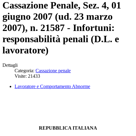
Cassazione Penale, Sez. 4, 01
giugno 2007 (ud. 23 marzo
2007), n. 21587 - Infortuni:
responsabilità penali (D.L. e
lavoratore)
Dettagli
Categoria:
Cassazione penale
Visite: 21433
Lavoratore e Comportamento Abnorme
REPUBBLICA ITALIANA