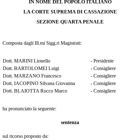
IN NOME DEL POPOLO ITALIANO
LA CORTE SUPREMA DI CASSAZIONE
SEZIONE QUARTA PENALE
Composta dagli Ill.mi Sigg.ri Magistrati:
Dott. MARINI Lionello
- Presidente
Dott. BARTOLOMEI Luigi
- Consigliere
Dott. MARZANO Francesco
- Consigliere
Dott. IACOPINO Silvana Giovanna
- Consigliere
Dott. BLAIOTTA Rocco Marco
- Consigliere
ha pronunciato la seguente:
sentenza
sul ricorso proposto da: