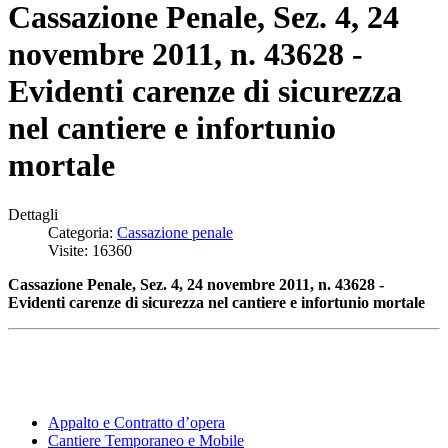
Cassazione Penale, Sez. 4, 24
novembre 2011, n. 43628 -
Evidenti carenze di sicurezza
nel cantiere e infortunio
mortale
Dettagli
Categoria:
Cassazione penale
Visite: 16360
Cassazione Penale, Sez. 4, 24 novembre 2011, n. 43628 -
Evidenti carenze di sicurezza nel cantiere e infortunio mortale
Appalto e Contratto d’opera
Cantiere Temporaneo e Mobile