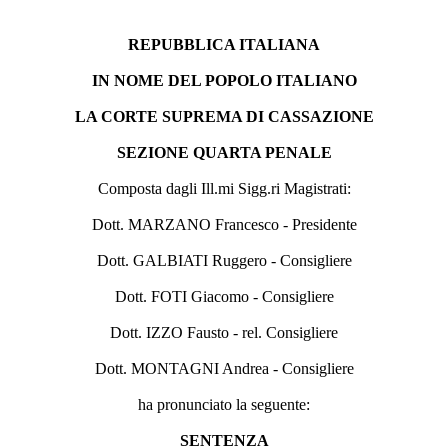
REPUBBLICA ITALIANA
IN NOME DEL POPOLO ITALIANO
LA CORTE SUPREMA DI CASSAZIONE
SEZIONE QUARTA PENALE
Composta dagli Ill.mi Sigg.ri Magistrati:
Dott. MARZANO Francesco - Presidente
Dott. GALBIATI Ruggero - Consigliere
Dott. FOTI Giacomo - Consigliere
Dott. IZZO Fausto - rel. Consigliere
Dott. MONTAGNI Andrea - Consigliere
ha pronunciato la seguente:
SENTENZA