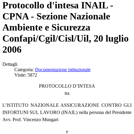
Protocollo d'intesa INAIL -
CPNA - Sezione Nazionale
Ambiente e Sicurezza
Confapi/Cgil/Cisl/Uil, 20 luglio
2006
Dettagli
Categoria:
Documentazione istituzionale
Visite: 5872
PROTOCOLLO D’INTESA
tra
L’ISTITUTO NAZIONALE ASSICURAZIONE CONTRO GLI
INFORTUNI SUL LAVORO (INAIL) nella persona del Presidente
Avv. Prof. Vincenzo Mungari
e