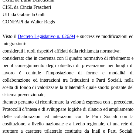
CISL da Cinzia Frascheri
UIL da Gabriella Galli
CONFAPI da Walter Regis
Visto il
Decreto Legislativo n. 626/94
e successive modificazioni ed
integrazioni:
considerati i ruoli rispettivi affidati dalla richiamata normativa;
considerato che in coerenza con il quadro normativo di riferimento e
per il conseguimento degli obiettivi di prevenzione nei luoghi di
lavoro è centrale l’impostazione di forme e modalità di
collaborazione ed interazioni tra Istituzioni e Parti Sociali, nella
scelta di fondo di valorizzare la trilateralità quale snodo portante del
sistema prevenzionale;
ritenuto pertanto di riconfermare la volontà espressa con i precedenti
Protocolli d’intesa e di sviluppare logiche di rilancio ed ampliamento
delle collaborazioni ed interazioni con le Parti Sociali con la
costituzione, a livello nazionale e a livello regionale, di una rete di
strutture a carattere trilaterale costituite da Inail e Parti Sociali,