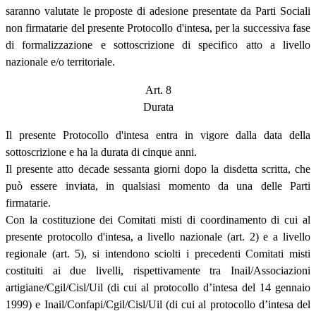
saranno valutate le proposte di adesione presentate da Parti Sociali
non firmatarie del presente Protocollo d'intesa, per la successiva fase
di formalizzazione e sottoscrizione di specifico atto a livello
nazionale e/o territoriale.
Art. 8
Durata
Il presente Protocollo d'intesa entra in vigore dalla data della
sottoscrizione e ha la durata di cinque anni.
Il presente atto decade sessanta giorni dopo la disdetta scritta, che
può essere inviata, in qualsiasi momento da una delle Parti
firmatarie.
Con la costituzione dei Comitati misti di coordinamento di cui al
presente protocollo d'intesa, a livello nazionale (art. 2) e a livello
regionale (art. 5), si intendono sciolti i precedenti Comitati misti
costituiti ai due livelli, rispettivamente tra Inail/Associazioni
artigiane/Cgil/Cisl/Uil (di cui al protocollo d’intesa del 14 gennaio
1999) e Inail/Confapi/Cgil/Cisl/Uil (di cui al protocollo d’intesa del