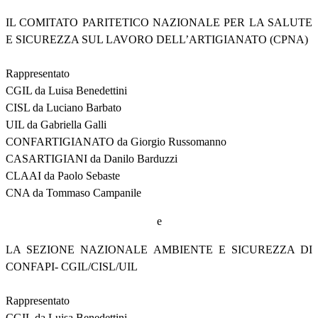
IL COMITATO PARITETICO NAZIONALE PER LA SALUTE
E SICUREZZA SUL LAVORO DELL’ARTIGIANATO (CPNA)
Rappresentato
CGIL da Luisa Benedettini
CISL da Luciano Barbato
UIL da Gabriella Galli
CONFARTIGIANATO da Giorgio Russomanno
CASARTIGIANI da Danilo Barduzzi
CLAAI da Paolo Sebaste
CNA da Tommaso Campanile
e
LA SEZIONE NAZIONALE AMBIENTE E SICUREZZA DI
CONFAPI- CGIL/CISL/UIL
Rappresentato
CGIL da Luisa Benedettini