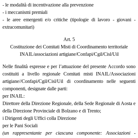
- le modalità di incentivazione alla prevenzione
- i meccanismi premiali
- le aree emergenti e/o critiche (tipologie di lavoro - giovani -
extracomunitari)
Art. 5
Costituzione dei Comitati Misti di Coordinamento territoriale
INAIL/associazioni artigiane/Confapi/Cgil/Cisl/Uil
Nelle finalità espresse e per l’attuazione del presente Accordo sono
costituiti a livello regionale Comitati misti INAIL/Associazioni
artigiane//Confapi/Cgil/Cisl/Uil di coordinamento nelle seguenti
componenti, designate dalle parti:
per INAIL:
Direttore della Direzione Regionale, della Sede Regionale di Aosta e
della Direzione Provinciale di Bolzano e di Trento;
i Dirigenti degli Uffici colla Direzione
per le Pani Sociali
(un rappresentante per ciascuna componente: Associazioni -