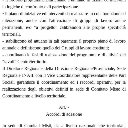
in logiche di confronto e di partecipazione
• il piano di iniziative ed interventi da realizzare in collaborazione ed
interazione, anche con l'attivazione di gruppi di lavoro anche
permanenti, e/o "a progetto” calibrandoli alle proprie specificità
territoriali.
- stabiliscono ed attuano in tali parametri il proprio piano di lavoro
annuale e definiscono quello dei Gruppi di lavoro costituiti;
- coordinano le fasi di realizzazione dei programmi e di attività dei
“tavoli” Centro/territorio.
Il Direttore Regionale della Direzione Regionale/Provinciale, Sede
Regionale INAIL con il Vice Coordinatore rappresentante delle Part
Sociali garantisce il coordinamento ed i raccordi operativi per la
realizzazione degli obiettivi definiti in sede di Comitato Misto di
Coordinamento a livello territoriale.
Art. 7
Accordi di adesione
In sede di Comitati Misti, sia a livello nazionale che territoriali,