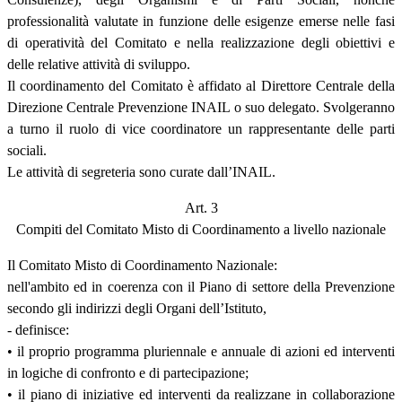
professionalità valutate in funzione delle esigenze emerse nelle fasi
di operatività del Comitato e nella realizzazione degli obiettivi e
delle relative attività di sviluppo.
Il coordinamento del Comitato è affidato al Direttore Centrale della
Direzione Centrale Prevenzione INAIL o suo delegato. Svolgeranno
a turno il ruolo di vice coordinatore un rappresentante delle parti
sociali.
Le attività di segreteria sono curate dall’INAIL.
Art. 3
Compiti del Comitato Misto di Coordinamento a livello nazionale
Il Comitato Misto di Coordinamento Nazionale:
nell'ambito ed in coerenza con il Piano di settore della Prevenzione
secondo gli indirizzi degli Organi dell’Istituto,
- definisce:
• il proprio programma pluriennale e annuale di azioni ed interventi
in logiche di confronto e di partecipazione;
• il piano di iniziative ed interventi da realizzane in collaborazione