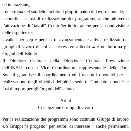
ed interazione;;
- determina nel suddetto ambito il proprio paino di lavoro annuale;
- coordina le fasi di realizzazione dei programmi, anche attraverso
l’attivazione di "tavoli" Centro/territorio, anche per la condivisione
delle esperienze;
- valida per step e per fasi di avanzamento le attività realizzate dai
gruppi di lavoro di cui al successivo articolo 4 e ne informa gli
Organi dell’Istituto.
Il Direttore Centrale della Direzione Centrale Prevenzione
dell’INAIL con il Vice Coordinatore rappresentante delle Parti
Sociali garantisce il coordinamento ed i raccordi operativi per la
realizzazione degli obiettivi definiti in sede di Comitato, nonché le
fasi di report per gli Organi dell'Istituto.
Art. 4
Costituzione Gruppi di lavoro
Per la realizzazione dei programmi sono costituiti Gruppi di lavoro
e/o Gruppi "a progetto" per settori di interesse – anche permanenti