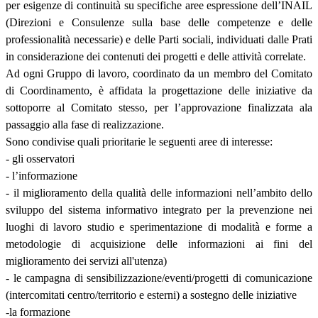
per esigenze di continuità su specifiche aree espressione dell’INAIL
(Direzioni e Consulenze sulla base delle competenze e delle
professionalità necessarie) e delle Parti sociali, individuati dalle Prati
in considerazione dei contenuti dei progetti e delle attività correlate.
Ad ogni Gruppo di lavoro, coordinato da un membro del Comitato
di Coordinamento, è affidata la progettazione delle iniziative da
sottoporre al Comitato stesso, per l’approvazione finalizzata ala
passaggio alla fase di realizzazione.
Sono condivise quali prioritarie le seguenti aree di interesse:
- gli osservatori
- l’informazione
- il miglioramento della qualità delle informazioni nell’ambito dello
sviluppo del sistema informativo integrato per la prevenzione nei
luoghi di lavoro studio e sperimentazione di modalità e forme a
metodologie di acquisizione delle informazioni ai fini del
miglioramento dei servizi all'utenza)
- le campagna di sensibilizzazione/eventi/progetti di comunicazione
(intercomitati centro/territorio e esterni) a sostegno delle iniziative
-la formazione