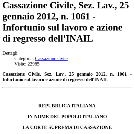
Cassazione Civile, Sez. Lav., 25
gennaio 2012, n. 1061 -
Infortunio sul lavoro e azione
di regresso dell'INAIL
Dettagli
Categoria:
Cassazione civile
Visite: 22985
Cassazione Civile, Sez. Lav., 25 gennaio 2012, n. 1061 -
Infortunio sul lavoro e azione di regresso dell'INAIL
REPUBBLICA ITALIANA
IN NOME DEL POPOLO ITALIANO
LA CORTE SUPREMA DI CASSAZIONE