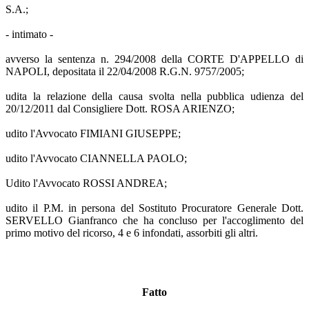
S.A.;
- intimato -
avverso la sentenza n. 294/2008 della CORTE D'APPELLO di
NAPOLI, depositata il 22/04/2008 R.G.N. 9757/2005;
udita la relazione della causa svolta nella pubblica udienza del
20/12/2011 dal Consigliere Dott. ROSA ARIENZO;
udito l'Avvocato FIMIANI GIUSEPPE;
udito l'Avvocato CIANNELLA PAOLO;
Udito l'Avvocato ROSSI ANDREA;
udito il P.M. in persona del Sostituto Procuratore Generale Dott.
SERVELLO Gianfranco che ha concluso per l'accoglimento del
primo motivo del ricorso, 4 e 6 infondati, assorbiti gli altri.
Fatto