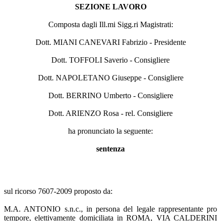
SEZIONE LAVORO
Composta dagli Ill.mi Sigg.ri Magistrati:
Dott. MIANI CANEVARI Fabrizio - Presidente
Dott. TOFFOLI Saverio - Consigliere
Dott. NAPOLETANO Giuseppe - Consigliere
Dott. BERRINO Umberto - Consigliere
Dott. ARIENZO Rosa - rel. Consigliere
ha pronunciato la seguente:
sentenza
sul ricorso 7607-2009 proposto da:
M.A. ANTONIO s.n.c., in persona del legale rappresentante pro
tempore, elettivamente domiciliata in ROMA, VIA CALDERINI