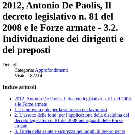
2012, Antonio De Paolis, Il
decreto legislativo n. 81 del
2008 e le Forze armate - 3.2.
Individuazione dei dirigenti e
dei preposti
Dettagli
Categoria:
Approfondimenti
Visite: 187214
Indice articoli
2012, Antonio De Paolis, Il decreto legislativo n. 81 del 2008
e le Forze armate
1. Le nuove regole per la sicurezza dei lavoratori
2. L’assetto delle fonti, per l’applicazione della disciplina del
decreto legislativo n. 81 del 2008 nei riguardi delle Forze
armate
3. Tutela della salute e sicurezza nei luoghi di lavoro per le