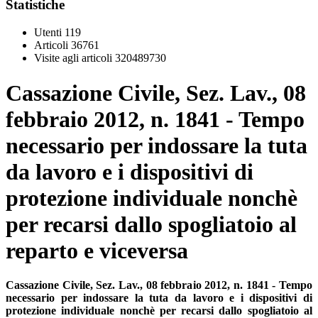
Statistiche
Utenti
119
Articoli
36761
Visite agli articoli
320489730
Cassazione Civile, Sez. Lav., 08
febbraio 2012, n. 1841 - Tempo
necessario per indossare la tuta
da lavoro e i dispositivi di
protezione individuale nonchè
per recarsi dallo spogliatoio al
reparto e viceversa
Cassazione Civile, Sez. Lav., 08 febbraio 2012, n. 1841 - Tempo
necessario per indossare la tuta da lavoro e i dispositivi di
protezione individuale nonchè per recarsi dallo spogliatoio al