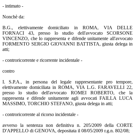
- intimato -
Nonchè da:
B.G., elettivamente domiciliato in ROMA, VIA DELLE
FORNACI 43, presso lo studio dell'avvocato SCORSONE
VINCENZO, che lo rappresenta e difende unitamente all'avvocato
FORMENTO SERGIO GIOVANNI BATTISTA, giusta delega in
atti;
- controricorrente e ricorrente incidentale -
contro
I. S.P.A., in persona del legale rappresentante pro tempore,
elettivamente domiciliata in ROMA, VIA L.G. FARAVELLI 22,
presso lo studio dell'avvocato ROMEI ROBERTO, che la
rappresenta e difende unitamente agli avvocati FAILLA LUCA
MASSIMO, TORCHIO STEFANO, giusta delega in atti;
- controricorrente al ricorso incidentale -
avverso la sentenza non definitiva n. 205/2009 della CORTE
D'APPELLO di GENOVA, depositata il 08/05/2009 r.g.n. 802/08;