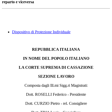
reparto e viceversa
Dispositivo di Protezione Individuale
REPUBBLICA ITALIANA
IN NOME DEL POPOLO ITALIANO
LA CORTE SUPREMA DI CASSAZIONE
SEZIONE LAVORO
Composta dagli Ill.mi Sigg.ri Magistrati:
Dott. ROSELLI Federico - Presidente
Dott. CURZIO Pietro - rel. Consigliere