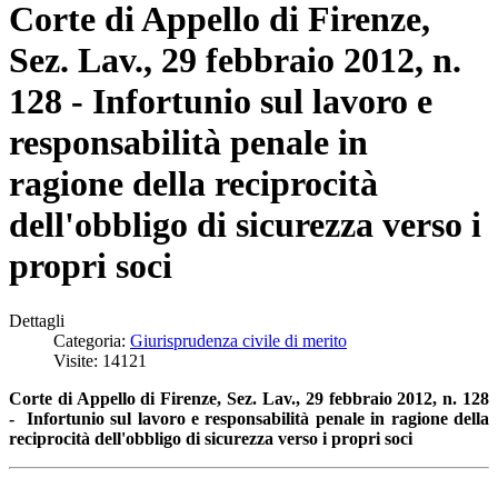
Corte di Appello di Firenze,
Sez. Lav., 29 febbraio 2012, n.
128 - Infortunio sul lavoro e
responsabilità penale in
ragione della reciprocità
dell'obbligo di sicurezza verso i
propri soci
Dettagli
Categoria:
Giurisprudenza civile di merito
Visite: 14121
Corte di Appello di Firenze, Sez. Lav., 29 febbraio 2012, n. 128
- Infortunio sul lavoro e responsabilità penale in ragione della
reciprocità dell'obbligo di sicurezza verso i propri soci