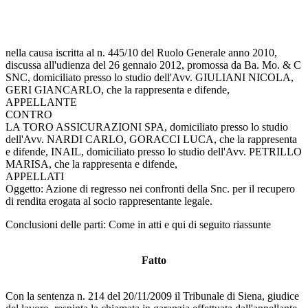
nella causa iscritta al n. 445/10 del Ruolo Generale anno 2010,
discussa all'udienza del 26 gennaio 2012, promossa da Ba. Mo. & C
SNC, domiciliato presso lo studio dell'Avv. GIULIANI NICOLA,
GERI GIANCARLO, che la rappresenta e difende,
APPELLANTE
CONTRO
LA TORO ASSICURAZIONI SPA, domiciliato presso lo studio
dell'Avv. NARDI CARLO, GORACCI LUCA, che la rappresenta
e difende, INAIL, domiciliato presso lo studio dell'Avv. PETRILLO
MARISA, che la rappresenta e difende,
APPELLATI
Oggetto: Azione di regresso nei confronti della Snc. per il recupero
di rendita erogata al socio rappresentante legale.
Conclusioni delle parti: Come in atti e qui di seguito riassunte
Fatto
Con la sentenza n. 214 del 20/11/2009 il Tribunale di Siena, giudice