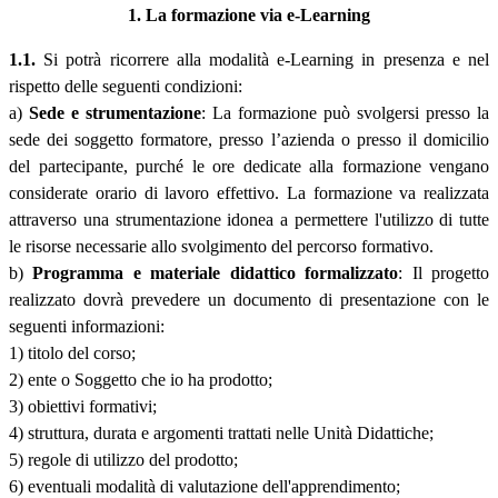
1. La formazione via e-Learning
1.1.
Si potrà ricorrere alla modalità e-Learning in presenza e nel
rispetto delle seguenti condizioni:
a)
Sede e strumentazione
: La formazione può svolgersi presso la
sede dei soggetto formatore, presso l’azienda o presso il domicilio
del partecipante, purché le ore dedicate alla formazione vengano
considerate orario di lavoro effettivo. La formazione va realizzata
attraverso una strumentazione idonea a permettere l'utilizzo di tutte
le risorse necessarie allo svolgimento del percorso formativo.
b)
Programma e materiale didattico formalizzato
: Il progetto
realizzato dovrà prevedere un documento di presentazione con le
seguenti informazioni:
1) titolo del corso;
2) ente o Soggetto che io ha prodotto;
3) obiettivi formativi;
4) struttura, durata e argomenti trattati nelle Unità Didattiche;
5) regole di utilizzo del prodotto;
6) eventuali modalità di valutazione dell'apprendimento;