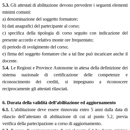
5.3.
Gli attestati di abilitazione devono prevedere i seguenti elementi
minimi comuni:
a) denominazione del soggetto formatore;
b) dati anagrafici del partecipante al corso;
c) specifica della tipologia di corso seguito con indicazione del
presente accordo e relativo monte ore frequentato;
d) periodo di svolgimento del corso;
e) firma del soggetto formatore che a tal fine può incaricare anche il
docente.
5.4.
Le Regioni e Province Autonome in attesa della definizione dei
sistema nazionale di certificazione delle competenze e
riconoscimento dei crediti, si impegnano a riconoscere
reciprocamente gli attestati rilasciati.
6. Durata della validità dell’abilitazione ed aggiornamento
6.1.
L'abilitazione deve essere rinnovata entro 5 anni dalla data di
rilascio dell’attestato di abilitazione di cui al punto 5.2, previa
verifica della partecipazione a corso di aggiornamento.