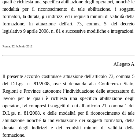
quali è richiesta una specifica abilitazione degli operatori, nonché le
modalità per il riconoscimento di tale abilitazione, i soggetti
formatori, la durata, gli indirizzi ed i requisiti minimi di validità della
formazione, in attuazione dell'art. 73, comma 5, del decreto
legislativo 9 aprile 2008, n. 81 e successive modifiche e integrazioni.
Roma, 22 febbraio 2012
Allegato A
Il presente accordo costituisce attuazione dell'articolo 73, comma 5
del D.Lgs. n. 81/2008, ove si demanda alla Conferenza Stato,
Regioni e Province autonome l’individuazione delle attrezzature di
lavoro per te quali è richiesta una specifica abilitazione degli
operatori, ivi compresi i soggetti di cui all’articolo 21, comma 1 del
D.Lgs. n. 81/2008, e delle modalità per il riconoscimento di tale
abilitazione nonché la individuazione dei soggetti formatori, della
durata, degli indirizzi e dei requisiti minimi di validità della
formazione.