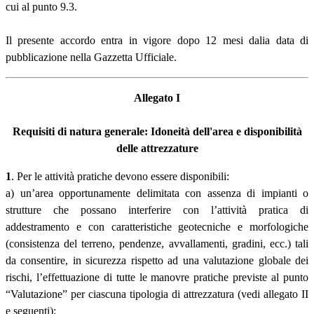
cui al punto 9.3.
Il presente accordo entra in vigore dopo 12 mesi dalia data di
pubblicazione nella Gazzetta Ufficiale.
Allegato I
Requisiti di natura generale: Idoneità dell'area e disponibilità
delle attrezzature
1
. Per le attività pratiche devono essere disponibili:
a) un’area opportunamente delimitata con assenza di impianti o
strutture che possano interferire con l’attività pratica di
addestramento e con caratteristiche geotecniche e morfologiche
(consistenza del terreno, pendenze, avvallamenti, gradini, ecc.) tali
da consentire, in sicurezza rispetto ad una valutazione globale dei
rischi, l’effettuazione di tutte le manovre pratiche previste al punto
“Valutazione” per ciascuna tipologia di attrezzatura (vedi allegato II
e seguenti);