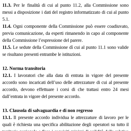
11.3.
Per le finalità di cui al punto 11.2, alla Commissione sono
messi a disposizione i dati del registro informatizzato di cui al punto
5.1.
11.4.
Ogni componente della Commissione può essere coadiuvato,
previa comunicazione, da esperti rimanendo in capo al componente
della Commissione l’espressione del parere.
11.5.
Le sedute della Commissione dì cui al punto 11.1 sono valide
se risultano presenti entrambe le istituzioni.
12. Norma transitoria
12.1.
I lavoratori che alla data di entrata in vigore del presente
accordo sono incaricati dell’uso delle attrezzature di cui al presente
accordo, devono effettuare i corsi di che trattasi entro 24 mesi
dall’entrata in vigore del presente accordo.
13. Clausola di salvaguardia e di non regresso
13.1.
Il presente accordo individua le attrezzature di lavoro per le
quali è richiesta una specifica abilitazione degli operatori su tutto il