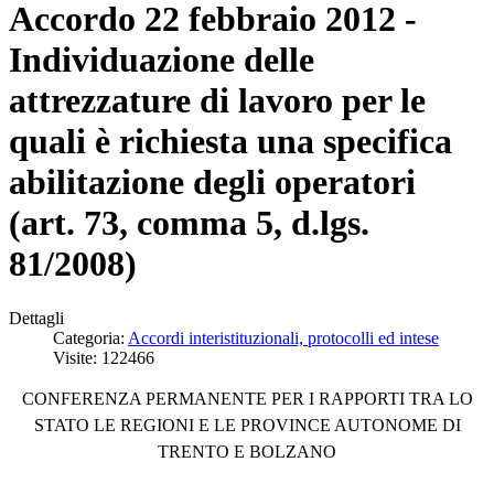
Accordo 22 febbraio 2012 -
Individuazione delle
attrezzature di lavoro per le
quali è richiesta una specifica
abilitazione degli operatori
(art. 73, comma 5, d.lgs.
81/2008)
Dettagli
Categoria:
Accordi interistituzionali, protocolli ed intese
Visite: 122466
CONFERENZA PERMANENTE PER I RAPPORTI TRA LO
STATO LE REGIONI E LE PROVINCE AUTONOME DI
TRENTO E BOLZANO