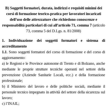
B) Soggetti formatori, durata, indirizzi e requisiti minimi dei
corsi di formazione teorico-pratica per lavoratori incaricati
dell’uso delle attrezzature che richiedono conoscenze e
responsabilità particolari di cui all’articolo 71, comma 7
(articolo
73, comma 5 del D.Lgs. n. 81/2008)
1. Individuazione dei soggetti formatori e sistema di
accreditamento
1.1
. Sono soggetti formatori del corso di formazione e del corso di
aggiornamento:
a) le Regioni e le Province autonome di Trento e di Bolzano, anche
mediante le proprie strutture tecniche operanti nel settore della
prevenzione (Aziende Sanitarie Locali, ecc.) e della formazione
professionale;
b) il Ministero del lavoro e delle politiche sociali, mediante il
personale tecnico impegnato in attività del settore della sicurezza sul
lavoro;
c) l’INAIL;