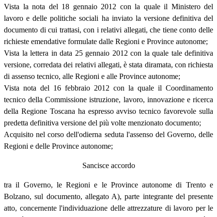
Vista la nota del 18 gennaio 2012 con la quale il Ministero del
lavoro e delle politiche sociali ha inviato la versione definitiva del
documento di cui trattasi, con i relativi allegati, che tiene conto delle
richieste emendative formulate dalle Regioni e Province autonome;
Vista la lettera in data 25 gennaio 2012 con la quale tale definitiva
versione, corredata dei relativi allegati, è stata diramata, con richiesta
di assenso tecnico, alle Regioni e alle Province autonome;
Vista nota del 16 febbraio 2012 con la quale il Coordinamento
tecnico della Commissione istruzione, lavoro, innovazione e ricerca
della Regione Toscana ha espresso avviso tecnico favorevole sulla
predetta definitiva versione del più volte menzionato documento;
Acquisito nel corso dell'odierna seduta l'assenso del Governo, delle
Regioni e delle Province autonome;
Sancisce accordo
tra il Governo, le Regioni e le Province autonome di Trento e
Bolzano, sul documento, allegato A), parte integrante del presente
atto, concernente l'individuazione delle attrezzature di lavoro per le