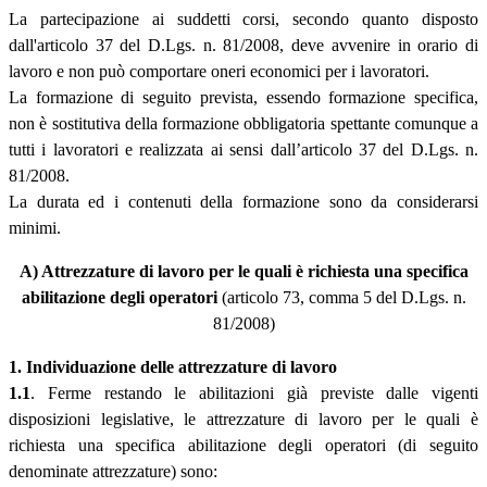
La partecipazione ai suddetti corsi, secondo quanto disposto
dall'articolo 37 del D.Lgs. n. 81/2008, deve avvenire in orario di
lavoro e non può comportare oneri economici per i lavoratori.
La formazione di seguito prevista, essendo formazione specifica,
non è sostitutiva della formazione obbligatoria spettante comunque a
tutti i lavoratori e realizzata ai sensi dall’articolo 37 del D.Lgs. n.
81/2008.
La durata ed i contenuti della formazione sono da considerarsi
minimi.
A) Attrezzature di lavoro per le quali è richiesta una specifica
abilitazione degli operatori
(articolo 73, comma 5 del D.Lgs. n.
81/2008)
1. Individuazione delle attrezzature di lavoro
1.1
. Ferme restando le abilitazioni già previste dalle vigenti
disposizioni legislative, le attrezzature di lavoro per le quali è
richiesta una specifica abilitazione degli operatori (di seguito
denominate attrezzature) sono: