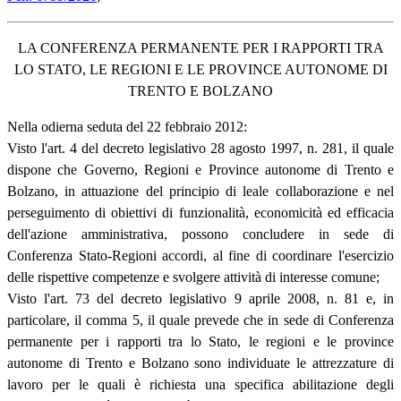
LA CONFERENZA PERMANENTE PER I RAPPORTI TRA
LO STATO, LE REGIONI E LE PROVINCE AUTONOME DI
TRENTO E BOLZANO
Nella odierna seduta del 22 febbraio 2012:
Visto l'art. 4 del decreto legislativo 28 agosto 1997, n. 281, il quale
dispone che Governo, Regioni e Province autonome di Trento e
Bolzano, in attuazione del principio di leale collaborazione e nel
perseguimento di obiettivi di funzionalità, economicità ed efficacia
dell'azione amministrativa, possono concludere in sede di
Conferenza Stato-Regioni accordi, al fine di coordinare l'esercizio
delle rispettive competenze e svolgere attività di interesse comune;
Visto l'art. 73 del decreto legislativo 9 aprile 2008, n. 81 e, in
particolare, il comma 5, il quale prevede che in sede di Conferenza
permanente per i rapporti tra lo Stato, le regioni e le province
autonome di Trento e Bolzano sono individuate le attrezzature di
lavoro per le quali è richiesta una specifica abilitazione degli