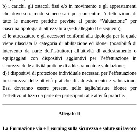
b) i carichi, gli ostacoli fissi e/o in movimento e gli apprestamenti
che dovessero rendersi necessari per consentire l’effettuazione di
tutte le manovre pratiche previste al punto “Valutazione” per
ciascuna tipologia di attrezzatura (vedi allegato II e seguenti);
c) le attrezzature e gli accessori conformi alla tipologia per la quale
viene rilasciata la categoria di abilitazione ed idonei (possibilità di
intervento da parte dell’istruttore) all’attività di addestramento o
equipaggiati con dispositivi aggiuntivi per l’effettuazione in
sicurezza delle attività pratiche di addestramento e valutazione;
d) i dispositivi di protezione individuale necessari per l’effettuazione
in sicurezza delle attività pratiche di addestramento e valutazione.
Essi dovranno essere presenti nelle taglie/misure idonee per
l’effettivo utilizzo da parte dei partecipanti alle attività pratiche.
Allegato II
La Formazione via e-Learning sulla sicurezza e salute sui lavoro