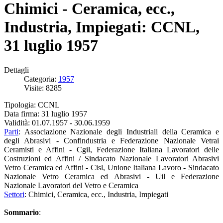
Chimici - Ceramica, ecc.,
Industria, Impiegati: CCNL,
31 luglio 1957
Dettagli
Categoria:
1957
Visite: 8285
Tipologia: CCNL
Data firma: 31 luglio 1957
Validità: 01.07.1957 - 30.06.1959
Parti
: Associazione Nazionale degli Industriali della Ceramica e
degli Abrasivi - Confindustria e Federazione Nazionale Vetrai
Ceramisti e Affini - Cgil, Federazione Italiana Lavoratori delle
Costruzioni ed Affini / Sindacato Nazionale Lavoratori Abrasivi
Vetro Ceramica ed Affini - Cisl, Unione Italiana Lavoro - Sindacato
Nazionale Vetro Ceramica ed Abrasivi - Uil e Federazione
Nazionale Lavoratori del Vetro e Ceramica
Settori
: Chimici, Ceramica, ecc., Industria, Impiegati
Sommario
: