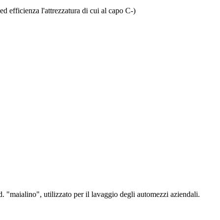
efficienza l'attrezzatura di cui al capo C-)
. "maialino", utilizzato per il lavaggio degli automezzi aziendali.