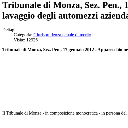
Tribunale di Monza, Sez. Pen., 1
lavaggio degli automezzi azienda
Dettagli
Categoria:
Giurisprudenza penale di merito
Visite: 12926
Tribunale di Monza, Sez. Pen., 17 gennaio 2012 - Apparecchio nebu
Il Tribunale di Monza - in composizione monocratica - in persona del 