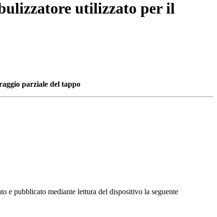
lizzatore utilizzato per il
raggio parziale del tappo
o e pubblicato mediante lettura del dispositivo la seguente