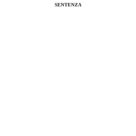
SENTENZA