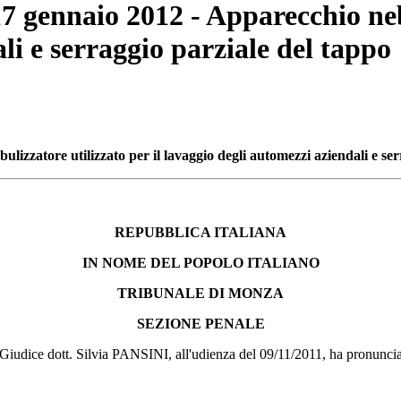
7 gennaio 2012 - Apparecchio nebu
li e serraggio parziale del tappo
lizzatore utilizzato per il lavaggio degli automezzi aziendali e ser
REPUBBLICA ITALIANA
IN NOME DEL POPOLO ITALIANO
TRIBUNALE DI MONZA
SEZIONE PENALE
Giudice dott. Silvia PANSINI, all'udienza del 09/11/2011, ha pronunciat