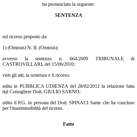
ha pronunciato la seguente:
SENTENZA
sul ricorso proposto da:
1) (Omissis) N. IL (Omissis);
avverso la sentenza n. 664/2009 TRIBUNALE di
CASTROVILLARI, del 15/06/2010;
visti gli atti, la sentenza e il ricorso;
udita in PUBBLICA UDIENZA del 28/02/2012 la relazione fatta
dal Consigliere Dott. GIULIO SARNO;
udito il P.G. in persona del Dott. SPINACI Sante che ha concluso
per l'inammissibilità del ricorso.
Fatto