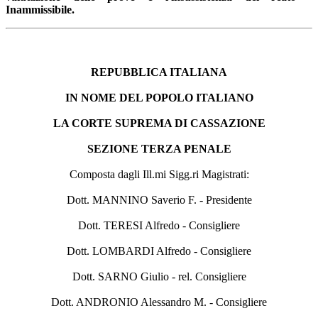
Inammissibile.
REPUBBLICA ITALIANA
IN NOME DEL POPOLO ITALIANO
LA CORTE SUPREMA DI CASSAZIONE
SEZIONE TERZA PENALE
Composta dagli Ill.mi Sigg.ri Magistrati:
Dott. MANNINO Saverio F. - Presidente
Dott. TERESI Alfredo - Consigliere
Dott. LOMBARDI Alfredo - Consigliere
Dott. SARNO Giulio - rel. Consigliere
Dott. ANDRONIO Alessandro M. - Consigliere