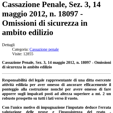
Cassazione Penale, Sez. 3, 14
maggio 2012, n. 18097 -
Omissioni di sicurezza in
ambito edilizio
Dettagli
Categoria:
Cassazione penale
Visite: 12855
Cassazione Penale, Sez. 3,
14 maggio 2012, n. 18097 - Omissioni
di sicurezza in ambito edilizio
Responsabilità del legale rappresentante di una ditta esercente
attività edilizia per aver omesso di ancorare efficacemente il
ponteggio alla costruzione nonchè per avere omesso di fare
apporre sugli impalcati posti ad altezza superiore a mt. 2 un
robusto prospetto su tutti i lati verso il vuoto.
Con l'unico motivo di impugnazione l'imputato deduce l'errata
valutazione delle prove e l'insussistenza del reato -