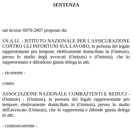
SENTENZA
sul ricorso 6970-2007 proposto da:
I.N.A.I.L - ISTITUTO NAZIONALE PER L'ASSICURAZIONE
CONTRO GLI INFORTUNI SUL LAVORO, in persona del legale
rappresentante pro tempore, elettivamente domiciliato in (Omissis),
presso lo studio degli avvocati (Omissis) e (Omissis), che lo
rappresentano e difendono giusta delega in atti;
- ricorrente -
contro
ASSOCIAZIONE NAZIONALE COMBATTENTI E REDUCI -
(Omissis) - (Omissis), in persona del legale rappresentante pro
tempore, elettivamente domiciliato in (Omissis), presso lo studio
dell'avvocato (Omissis), che lo rappresenta e difende giusta delega
in atti;
- controricorrente -