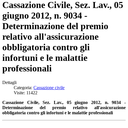
Cassazione Civile, Sez. Lav., 05
giugno 2012, n. 9034 -
Determinazione del premio
relativo all'assicurazione
obbligatoria contro gli
infortuni e le malattie
professionali
Dettagli
Categoria:
Cassazione civile
Visite: 11422
Cassazione Civile, Sez. Lav., 05 giugno 2012, n. 9034 -
Determinazione del premio relativo all'assicurazione
obbligatoria contro gli infortuni e le malattie professionali