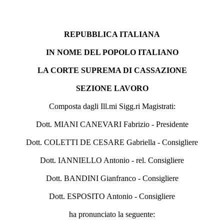
REPUBBLICA ITALIANA
IN NOME DEL POPOLO ITALIANO
LA CORTE SUPREMA DI CASSAZIONE
SEZIONE LAVORO
Composta dagli Ill.mi Sigg.ri Magistrati:
Dott. MIANI CANEVARI Fabrizio - Presidente
Dott. COLETTI DE CESARE Gabriella - Consigliere
Dott. IANNIELLO Antonio - rel. Consigliere
Dott. BANDINI Gianfranco - Consigliere
Dott. ESPOSITO Antonio - Consigliere
ha pronunciato la seguente: