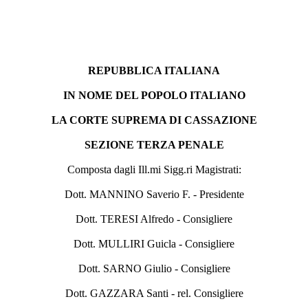
REPUBBLICA ITALIANA
IN NOME DEL POPOLO ITALIANO
LA CORTE SUPREMA DI CASSAZIONE
SEZIONE TERZA PENALE
Composta dagli Ill.mi Sigg.ri Magistrati:
Dott. MANNINO Saverio F. - Presidente
Dott. TERESI Alfredo - Consigliere
Dott. MULLIRI Guicla - Consigliere
Dott. SARNO Giulio - Consigliere
Dott. GAZZARA Santi - rel. Consigliere