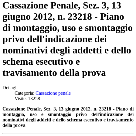
Cassazione Penale, Sez. 3, 13
giugno 2012, n. 23218 - Piano
di montaggio, uso e smontaggio
privo dell'indicazione dei
nominativi degli addetti e dello
schema esecutivo e
travisamento della prova
Dettagli
Categoria:
Cassazione penale
Visite: 13258
Cassazione Penale, Sez. 3, 13 giugno 2012, n. 23218 - Piano di
montaggio, uso e smontaggio privo dell'indicazione dei
nominativi degli addetti e dello schema esecutivo
e travisamento
della prova