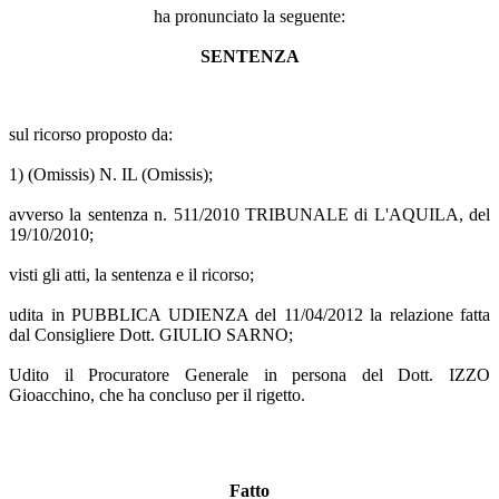
ha pronunciato la seguente:
SENTENZA
sul ricorso proposto da:
1) (Omissis) N. IL (Omissis);
avverso la sentenza n. 511/2010 TRIBUNALE di L'AQUILA, del
19/10/2010;
visti gli atti, la sentenza e il ricorso;
udita in PUBBLICA UDIENZA del 11/04/2012 la relazione fatta
dal Consigliere Dott. GIULIO SARNO;
Udito il Procuratore Generale in persona del Dott. IZZO
Gioacchino, che ha concluso per il rigetto.
Fatto