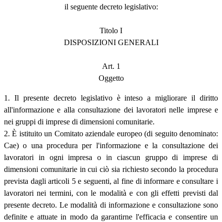
il seguente decreto legislativo:
Titolo I
DISPOSIZIONI GENERALI
Art. 1
Oggetto
1. Il presente decreto legislativo è inteso a migliorare il diritto
all'informazione e alla consultazione dei lavoratori nelle imprese e
nei gruppi di imprese di dimensioni comunitarie.
2. È istituito un Comitato aziendale europeo (di seguito denominato:
Cae) o una procedura per l'informazione e la consultazione dei
lavoratori in ogni impresa o in ciascun gruppo di imprese di
dimensioni comunitarie in cui ciò sia richiesto secondo la procedura
prevista dagli articoli 5 e seguenti, al fine di informare e consultare i
lavoratori nei termini, con le modalità e con gli effetti previsti dal
presente decreto. Le modalità di informazione e consultazione sono
definite e attuate in modo da garantirne l'efficacia e consentire un