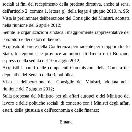
sociali ai fini del recepimento della predetta direttiva, anche ai sensi
dell'articolo 2, comma 1, lettera g), della legge 4 giugno 2010, n. 96;
Vista la preliminare deliberazione del Consiglio dei Ministri, adottata
nella riunione del 6 aprile 2012;
Sentite le organizzazioni sindacali maggiormente rappresentative dei
lavoratori e dei datori di lavoro;
Acquisito il parere della Conferenza permanente per i rapporti tra lo
Stato, le regioni e le province autonome di Trento e di Bolzano,
espresso nella seduta del 10 maggio 2012;
Acquisiti i pareri delle competenti Commissioni della Camera dei
deputati e del Senato della Repubblica;
Vista la deliberazione del Consiglio dei Ministri, adottata nella
riunione del 7 giugno 2012;
Sulla proposta del Ministro per gli affari europei e del Ministro del
lavoro e delle politiche sociali, di concerto con i Ministri degli affari
esteri, della giustizia e dell'economia e delle finanze;
Emana