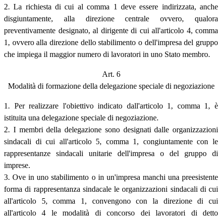
2. La richiesta di cui al comma 1 deve essere indirizzata, anche
disgiuntamente, alla direzione centrale ovvero, qualora
preventivamente designato, al dirigente di cui all'articolo 4, comma
1, ovvero alla direzione dello stabilimento o dell'impresa del gruppo
che impiega il maggior numero di lavoratori in uno Stato membro.
Art. 6
Modalità di formazione della delegazione speciale di negoziazione
1. Per realizzare l'obiettivo indicato dall'articolo 1, comma 1, è
istituita una delegazione speciale di negoziazione.
2. I membri della delegazione sono designati dalle organizzazioni
sindacali di cui all'articolo 5, comma 1, congiuntamente con le
rappresentanze sindacali unitarie dell'impresa o del gruppo di
imprese.
3. Ove in uno stabilimento o in un'impresa manchi una preesistente
forma di rappresentanza sindacale le organizzazioni sindacali di cui
all'articolo 5, comma 1, convengono con la direzione di cui
all'articolo 4 le modalità di concorso dei lavoratori di detto