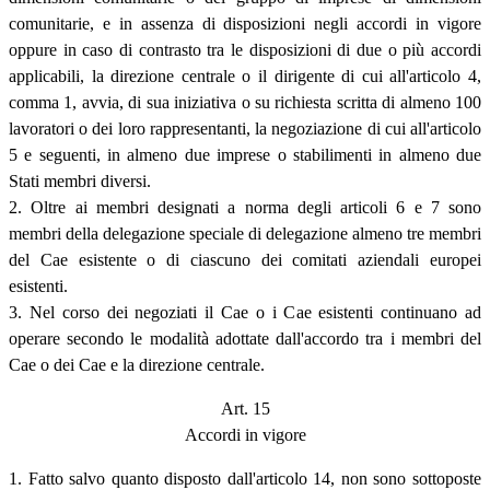
comunitarie, e in assenza di disposizioni negli accordi in vigore
oppure in caso di contrasto tra le disposizioni di due o più accordi
applicabili, la direzione centrale o il dirigente di cui all'articolo 4,
comma 1, avvia, di sua iniziativa o su richiesta scritta di almeno 100
lavoratori o dei loro rappresentanti, la negoziazione di cui all'articolo
5 e seguenti, in almeno due imprese o stabilimenti in almeno due
Stati membri diversi.
2. Oltre ai membri designati a norma degli articoli 6 e 7 sono
membri della delegazione speciale di delegazione almeno tre membri
del Cae esistente o di ciascuno dei comitati aziendali europei
esistenti.
3. Nel corso dei negoziati il Cae o i Cae esistenti continuano ad
operare secondo le modalità adottate dall'accordo tra i membri del
Cae o dei Cae e la direzione centrale.
Art. 15
Accordi in vigore
1. Fatto salvo quanto disposto dall'articolo 14, non sono sottoposte