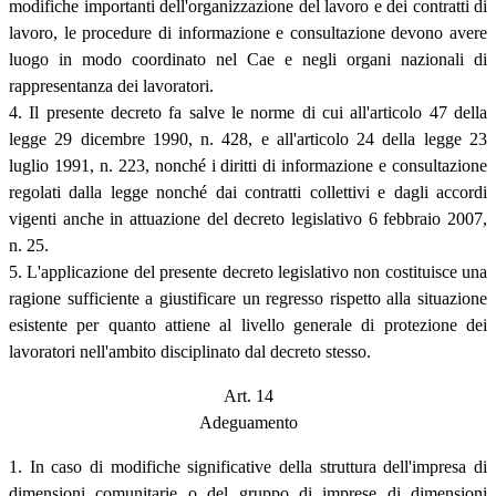
modifiche importanti dell'organizzazione del lavoro e dei contratti di
lavoro, le procedure di informazione e consultazione devono avere
luogo in modo coordinato nel Cae e negli organi nazionali di
rappresentanza dei lavoratori.
4. Il presente decreto fa salve le norme di cui all'articolo 47 della
legge 29 dicembre 1990, n. 428, e all'articolo 24 della legge 23
luglio 1991, n. 223, nonché i diritti di informazione e consultazione
regolati dalla legge nonché dai contratti collettivi e dagli accordi
vigenti anche in attuazione del decreto legislativo 6 febbraio 2007,
n. 25.
5. L'applicazione del presente decreto legislativo non costituisce una
ragione sufficiente a giustificare un regresso rispetto alla situazione
esistente per quanto attiene al livello generale di protezione dei
lavoratori nell'ambito disciplinato dal decreto stesso.
Art. 14
Adeguamento
1. In caso di modifiche significative della struttura dell'impresa di
dimensioni comunitarie o del gruppo di imprese di dimensioni