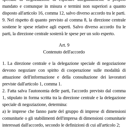
mandato e comunque in misura e termini non superiori a quanto
disposto all'articolo 16, comma 12, salvo diverso accordo tra le parti.
9. Nel rispetto di quanto previsto al comma 8, la direzione centrale
sostiene le spese relative agli esperti. Salvo diverso accordo fra le
parti, la direzione centrale sosterrà le spese per un solo esperto.
Art. 9
Contenuto dell'accordo
1. La direzione centrale e la delegazione speciale di negoziazione
devono negoziare con spirito di cooperazione sulle modalità di
attuazione dell'informazione e della consultazione dei lavoratori
previste dall'articolo 1, comma 1.
2. Fatta salva l'autonomia delle parti, l'accordo previsto dal comma
1, stipulato in forma scritta tra la direzione centrale e la delegazione
speciale di negoziazione, determina:
a) le imprese che fanno parte del gruppo di imprese di dimensioni
comunitarie o gli stabilimenti dell'impresa di dimensioni comunitarie
interessati dall'accordo, secondo le definizioni di cui all'articolo 2;