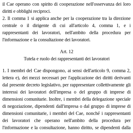
il Cae operano con spirito di cooperazione nell'osservanza dei loro
diritti e obblighi reciproci.
2. Il comma 1 si applica anche per la cooperazione tra la direzione
centrale o il dirigente di cui all'articolo 4, comma 1, e i
rappresentanti dei lavoratori, nell'ambito della procedura per
l'informazione e la consultazione dei lavoratori.
Art. 12
Tutela e ruolo dei rappresentanti dei lavoratori
1. I membri del Cae dispongono, ai sensi dell'articolo 9, comma 2,
lettera e), dei mezzi necessari per l'applicazione dei diritti derivanti
dal presente decreto legislativo, per rappresentare collettivamente gli
interessi dei lavoratori dell'impresa o del gruppo di imprese di
dimensioni comunitarie. Inoltre, i membri della delegazione speciale
di negoziazione, dipendenti dall'impresa o dal gruppo di imprese di
dimensioni comunitarie, i membri del Cae, nonché i rappresentanti
dei lavoratori che operano nell'ambito della procedura per
l'informazione e la consultazione, hanno diritto, se dipendenti dalla