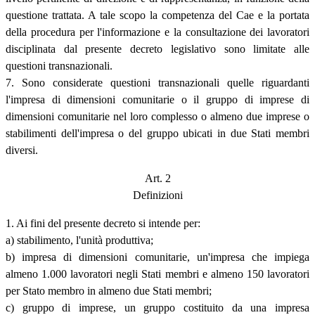
questione trattata. A tale scopo la competenza del Cae e la portata
della procedura per l'informazione e la consultazione dei lavoratori
disciplinata dal presente decreto legislativo sono limitate alle
questioni transnazionali.
7. Sono considerate questioni transnazionali quelle riguardanti
l'impresa di dimensioni comunitarie o il gruppo di imprese di
dimensioni comunitarie nel loro complesso o almeno due imprese o
stabilimenti dell'impresa o del gruppo ubicati in due Stati membri
diversi.
Art. 2
Definizioni
1. Ai fini del presente decreto si intende per:
a) stabilimento, l'unità produttiva;
b) impresa di dimensioni comunitarie, un'impresa che impiega
almeno 1.000 lavoratori negli Stati membri e almeno 150 lavoratori
per Stato membro in almeno due Stati membri;
c) gruppo di imprese, un gruppo costituito da una impresa