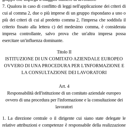
7. Qualora in caso di conflitto di leggi nell'applicazione dei criteri di
cui al comma 2, due o più imprese di un gruppo rispondano a uno o
più dei criteri di cui al predetto comma 2, l'impresa che soddisfa il
criterio fissato alla lettera c) del medesimo comma, è considerata
impresa controllante, salvo prova che un'altra impresa possa
esercitare un'influenza dominante.
Titolo II
ISTITUZIONE DI UN COMITATO AZIENDALE EUROPEO
OVVERO DI UNA PROCEDURA PER L'INFORMAZIONE E
LA CONSULTAZIONE DEI LAVORATORI
Art. 4
Responsabilità dell'istituzione di un comitato aziendale europeo
ovvero di una procedura per l'informazione e la consultazione dei
lavoratori
1. La direzione centrale o il dirigente cui siano state delegate le
relative attribuzioni e competenze è responsabile della realizzazione