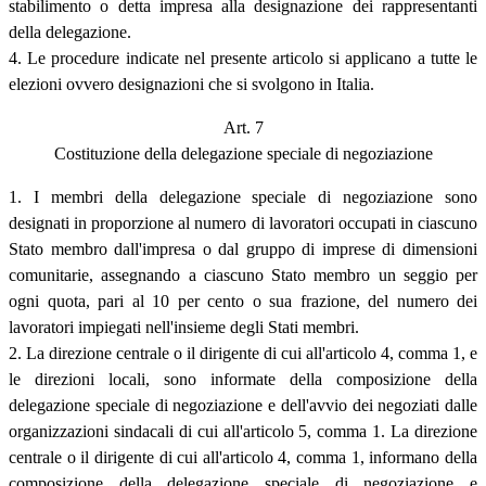
stabilimento o detta impresa alla designazione dei rappresentanti
della delegazione.
4. Le procedure indicate nel presente articolo si applicano a tutte le
elezioni ovvero designazioni che si svolgono in Italia.
Art. 7
Costituzione della delegazione speciale di negoziazione
1. I membri della delegazione speciale di negoziazione sono
designati in proporzione al numero di lavoratori occupati in ciascuno
Stato membro dall'impresa o dal gruppo di imprese di dimensioni
comunitarie, assegnando a ciascuno Stato membro un seggio per
ogni quota, pari al 10 per cento o sua frazione, del numero dei
lavoratori impiegati nell'insieme degli Stati membri.
2. La direzione centrale o il dirigente di cui all'articolo 4, comma 1, e
le direzioni locali, sono informate della composizione della
delegazione speciale di negoziazione e dell'avvio dei negoziati dalle
organizzazioni sindacali di cui all'articolo 5, comma 1. La direzione
centrale o il dirigente di cui all'articolo 4, comma 1, informano della
composizione della delegazione speciale di negoziazione e