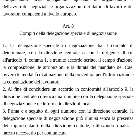
dell'avvio dei negoziati le organizzazioni dei datori di lavoro e dei
lavoratori competenti a livello europeo.
Art. 8
Compiti della delegazione speciale di negoziazione
1. La delegazione speciale di negoziazione ha il compito di
determinare, con la direzione centrale o con il dirigente di cui
all'articolo 4, comma 1, e tramite accordo scritto, il campo d'azione,
la composizione, le attribuzioni e la durata del mandato del Cae,
ovvero le modalità di attuazione della procedura per l'informazione e
la consultazione dei lavoratori
2. Al fine di concludere un accordo in conformità all'articolo 9, la
direzione centrale convoca una riunione con la delegazione speciale
di negoziazione e ne informa le direzioni locali.
3. Prima e a seguito di ogni riunione con la direzione centrale, la
delegazione speciale di negoziazione può riunirsi senza la presenza
dei rappresentanti della direzione centrale, utilizzando qualsiasi
mezzo necessario per comunicare.