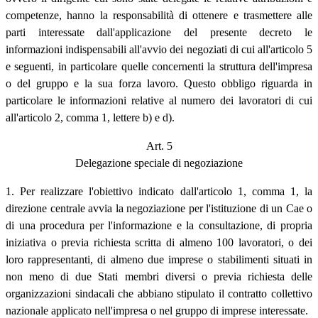
competenze, hanno la responsabilità di ottenere e trasmettere alle
parti interessate dall'applicazione del presente decreto le
informazioni indispensabili all'avvio dei negoziati di cui all'articolo 5
e seguenti, in particolare quelle concernenti la struttura dell'impresa
o del gruppo e la sua forza lavoro. Questo obbligo riguarda in
particolare le informazioni relative al numero dei lavoratori di cui
all'articolo 2, comma 1, lettere b) e d).
Art. 5
Delegazione speciale di negoziazione
1. Per realizzare l'obiettivo indicato dall'articolo 1, comma 1, la
direzione centrale avvia la negoziazione per l'istituzione di un Cae o
di una procedura per l'informazione e la consultazione, di propria
iniziativa o previa richiesta scritta di almeno 100 lavoratori, o dei
loro rappresentanti, di almeno due imprese o stabilimenti situati in
non meno di due Stati membri diversi o previa richiesta delle
organizzazioni sindacali che abbiano stipulato il contratto collettivo
nazionale applicato nell'impresa o nel gruppo di imprese interessate.