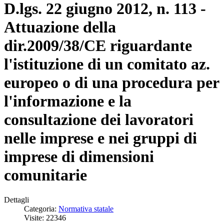
D.lgs. 22 giugno 2012, n. 113 -
Attuazione della
dir.2009/38/CE riguardante
l'istituzione di un comitato az.
europeo o di una procedura per
l'informazione e la
consultazione dei lavoratori
nelle imprese e nei gruppi di
imprese di dimensioni
comunitarie
Dettagli
Categoria:
Normativa statale
Visite: 22346