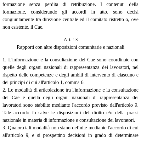
formazione senza perdita di retribuzione. I contenuti della
formazione, considerando gli accordi in atto, sono decisi
congiuntamente tra direzione centrale ed il comitato ristretto o, ove
non esistente, il Cae.
Art. 13
Rapporti con altre disposizioni comunitarie e nazionali
1. L'informazione e la consultazione del Cae sono coordinate con
quelle degli organi nazionali di rappresentanza dei lavoratori, nel
rispetto delle competenze e degli ambiti di intervento di ciascuno e
dei principi di cui all'articolo 1, comma 6.
2. Le modalità di articolazione tra l'informazione e la consultazione
del Cae e quella degli organi nazionali di rappresentanza dei
lavoratori sono stabilite mediante l'accordo previsto dall'articolo 9.
Tale accordo fa salve le disposizioni del diritto e/o della prassi
nazionale in materia di informazione e consultazione dei lavoratori.
3. Qualora tali modalità non siano definite mediante l'accordo di cui
all'articolo 9, e si prospettino decisioni in grado di determinare