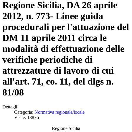
Regione Sicilia, DA 26 aprile
2012, n. 773- Linee guida
procedurali per l'attuazione del
DM 11 aprile 2011 circa le
modalità di effettuazione delle
verifiche periodiche di
attrezzature di lavoro di cui
all'art. 71, co. 11, del dlgs n.
81/08
Dettagli
Categoria:
Normativa regionale/locale
Visite: 13876
Regione Sicilia