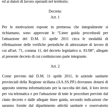
ed ai datori di lavoro operanti nel territorio;
Decreta:
Art. 1
Per le motivazioni esposte in premessa che integralmente si
richiamano, sono approvate le “Linee guida procedurali per
l'attuazione del D.M. 11 aprile 2011 circa le modalità di
effettuazione delle verifiche periodiche di attrezzature di lavoro di
cui all'art. 71, comma 11, del decreto legislativo n. 81/08”, allegate
al presente decreto di cui costituiscono parte integrante.
Art. 2
Come previsto dal D.M. 11 aprile 2011, le aziende sanitarie
provinciali della Regione siciliana (AA.SS.PP.) dovranno dotarsi di
apposito sistema informatizzato per la raccolta dei dati, il loro invio
per via telematica e per l'attuazione di tutte le procedure previste dal
citato decreto e dalle allegate linee guida, secondo indicazioni che
saranno fornite dal dipartimento attività sanitarie e osservatorio