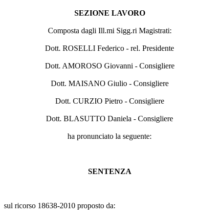
SEZIONE LAVORO
Composta dagli Ill.mi Sigg.ri Magistrati:
Dott. ROSELLI Federico - rel. Presidente
Dott. AMOROSO Giovanni - Consigliere
Dott. MAISANO Giulio - Consigliere
Dott. CURZIO Pietro - Consigliere
Dott. BLASUTTO Daniela - Consigliere
ha pronunciato la seguente:
SENTENZA
sul ricorso 18638-2010 proposto da: