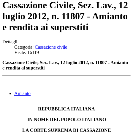
Cassazione Civile, Sez. Lav., 12
luglio 2012, n. 11807 - Amianto
e rendita ai superstiti
Dettagli
Categoria:
Cassazione civile
Visite: 16119
Cassazione Civile, Sez. Lav., 12 luglio 2012, n. 11807 - Amianto
e rendita ai superstiti
Amianto
REPUBBLICA ITALIANA
IN NOME DEL POPOLO ITALIANO
LA CORTE SUPREMA DI CASSAZIONE