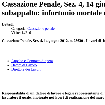
Cassazione Penale, Sez. 4, 14 gi
subappalto: infortunio mortale e
Dettagli
Categoria:
Cassazione penale
Visite: 14216
Cassazione Penale, Sez. 4, 14 giugno 2012, n. 23630 - Lavori di s
Appalto e Contratto d’opera
Datore di Lavoro
Direttore dei Lavori
Responsabilità di un datore di lavoro e legale rappresentante di 
lavoratore il quale, impiegato nei lavori di realizzazione del mu