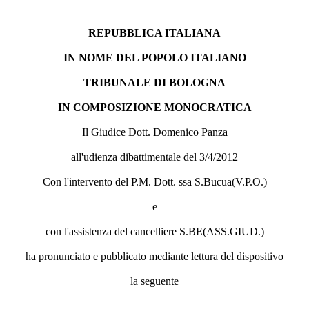
REPUBBLICA ITALIANA
IN NOME DEL POPOLO ITALIANO
TRIBUNALE DI BOLOGNA
IN COMPOSIZIONE MONOCRATICA
Il Giudice Dott. Domenico Panza
all'udienza dibattimentale del 3/4/2012
Con l'intervento del P.M. Dott. ssa S.Bucua(V.P.O.)
e
con l'assistenza del cancelliere S.BE(ASS.GIUD.)
ha pronunciato e pubblicato mediante lettura del dispositivo
la seguente