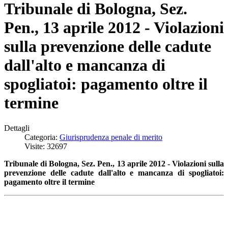
Tribunale di Bologna, Sez.
Pen., 13 aprile 2012 - Violazioni
sulla prevenzione delle cadute
dall'alto e mancanza di
spogliatoi: pagamento oltre il
termine
Dettagli
Categoria:
Giurisprudenza penale di merito
Visite: 32697
Tribunale di Bologna, Sez. Pen., 13 aprile 2012 - Violazioni sulla
prevenzione delle cadute dall'alto e mancanza di spogliatoi:
pagamento oltre il termine